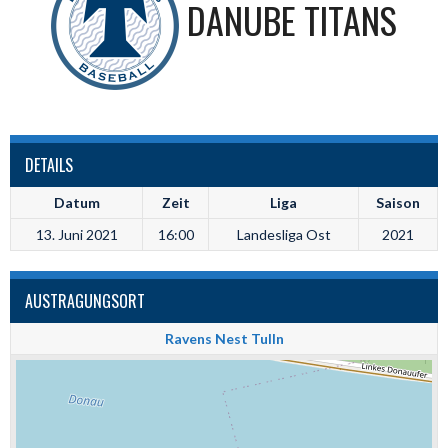
DANUBE TITANS
DETAILS
Datum
Zeit
Liga
Saison
13. Juni 2021
16:00
Landesliga Ost
2021
AUSTRAGUNGSORT
Ravens Nest Tulln