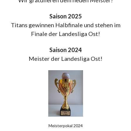
Wir gratulieren dem neuen Meister!
Saison 2025
Titans gewinnen Halbfinale und stehen im
Finale der Landesliga Ost!
Saison 2024
Meister der Landesliga Ost!
Meisterpokal 2024