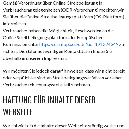
Gemäß Verordnung über Online-Streitbeilegung in
Verbraucherangelegenheiten (ODR-Verordnung) möchten wir
Sie über die Online-Streitbeilegungsplattform (OS-Plattform)
informieren.
Verbraucher haben die Möglichkeit, Beschwerden an die
Online Streitbeilegungsplattform der Europäischen
Kommission unter
http://ec.europa.eu/odr?tid=121224349
zu
richten. Die dafür notwendigen Kontaktdaten finden Sie
oberhalb in unserem Impressum.
Wir möchten Sie jedoch darauf hinweisen, dass wir nicht bereit
oder verpflichtet sind, an Streitbeilegungsverfahren vor einer
Verbraucherschlichtungsstelle teilzunehmen.
HAFTUNG FÜR INHALTE DIESER
WEBSEITE
Wir entwickeln die Inhalte dieser Webseite ständig weiter und