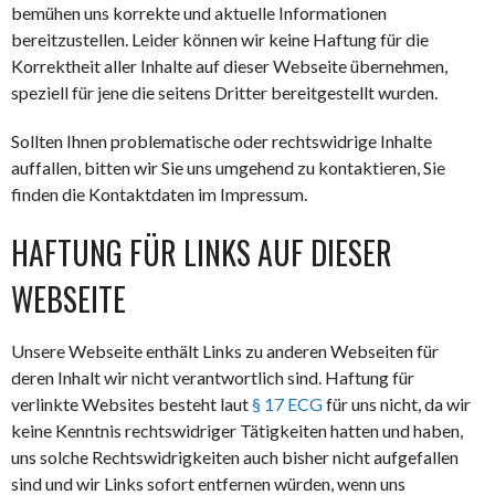
bemühen uns korrekte und aktuelle Informationen
bereitzustellen. Leider können wir keine Haftung für die
Korrektheit aller Inhalte auf dieser Webseite übernehmen,
speziell für jene die seitens Dritter bereitgestellt wurden.
Sollten Ihnen problematische oder rechtswidrige Inhalte
auffallen, bitten wir Sie uns umgehend zu kontaktieren, Sie
finden die Kontaktdaten im Impressum.
HAFTUNG FÜR LINKS AUF DIESER
WEBSEITE
Unsere Webseite enthält Links zu anderen Webseiten für
deren Inhalt wir nicht verantwortlich sind. Haftung für
verlinkte Websites besteht laut
§ 17 ECG
für uns nicht, da wir
keine Kenntnis rechtswidriger Tätigkeiten hatten und haben,
uns solche Rechtswidrigkeiten auch bisher nicht aufgefallen
sind und wir Links sofort entfernen würden, wenn uns