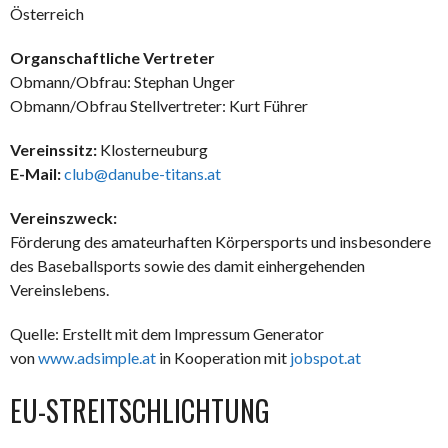
Österreich
Organschaftliche Vertreter
Obmann/Obfrau: Stephan Unger
Obmann/Obfrau Stellvertreter: Kurt Führer
Vereinssitz:
Klosterneuburg
E-Mail:
club@danube-titans.at
Vereinszweck:
Förderung des amateurhaften Körpersports und insbesondere
des Baseballsports sowie des damit einhergehenden
Vereinslebens.
Quelle: Erstellt mit dem Impressum Generator
von
www.adsimple.at
in Kooperation mit
jobspot.at
EU-STREITSCHLICHTUNG