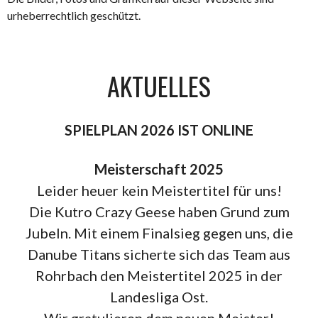
urheberrechtlich geschützt.
AKTUELLES
SPIELPLAN 2026 IST ONLINE
Meisterschaft 2025
Leider heuer kein Meistertitel für uns!
Die Kutro Crazy Geese haben Grund zum
Jubeln. Mit einem Finalsieg gegen uns, die
Danube Titans sicherte sich das Team aus
Rohrbach den Meistertitel 2025 in der
Landesliga Ost.