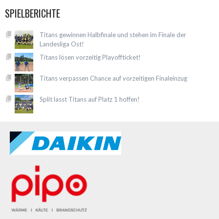
SPIELBERICHTE
Titans gewinnen Halbfinale und stehen im Finale der
Landesliga Ost!
Titans lösen vorzeitig Playoffticket!
Titans verpassen Chance auf vorzeitigen Finaleinzug
Split lasst Titans auf Platz 1 hoffen!