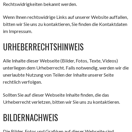
Rechtswidrigkeiten bekannt werden.
Wenn Ihnen rechtswidrige Links auf unserer Website auffallen,
bitten wir Sie uns zu kontaktieren, Sie finden die Kontaktdaten
im Impressum.
URHEBERRECHTSHINWEIS
Alle Inhalte dieser Webseite (Bilder, Fotos, Texte, Videos)
unterliegen dem Urheberrecht. Falls notwendig, werden wir die
unerlaubte Nutzung von Teilen der Inhalte unserer Seite
rechtlich verfolgen.
Sollten Sie auf dieser Webseite Inhalte finden, die das
Urheberrecht verletzen, bitten wir Sie uns zu kontaktieren.
BILDERNACHWEIS
Die Bilder, Fotos und Grafiken auf dieser Webseite sind