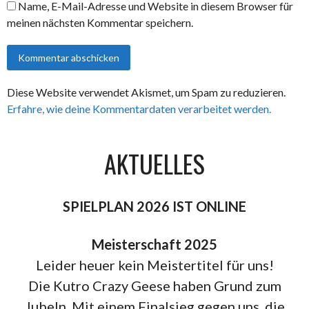
Name, E-Mail-Adresse und Website in diesem Browser für
meinen nächsten Kommentar speichern.
Diese Website verwendet Akismet, um Spam zu reduzieren.
Erfahre, wie deine Kommentardaten verarbeitet werden.
AKTUELLES
SPIELPLAN 2026 IST ONLINE
Meisterschaft 2025
Leider heuer kein Meistertitel für uns!
Die Kutro Crazy Geese haben Grund zum
Jubeln. Mit einem Finalsieg gegen uns, die