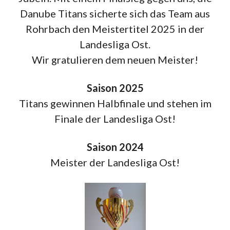
Danube Titans sicherte sich das Team aus
Rohrbach den Meistertitel 2025 in der
Landesliga Ost.
Wir gratulieren dem neuen Meister!
Saison 2025
Titans gewinnen Halbfinale und stehen im
Finale der Landesliga Ost!
Saison 2024
Meister der Landesliga Ost!