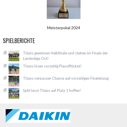
Meisterpokal 2024
SPIELBERICHTE
Titans gewinnen Halbfinale und stehen im Finale der
Landesliga Ost!
Titans lösen vorzeitig Playoffticket!
Titans verpassen Chance auf vorzeitigen Finaleinzug
Split lasst Titans auf Platz 1 hoffen!