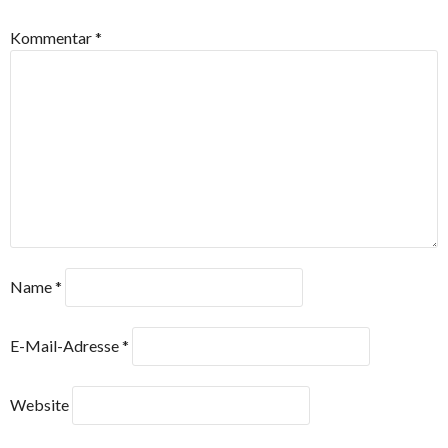
Kommentar
*
Name
*
E-Mail-Adresse
*
Website