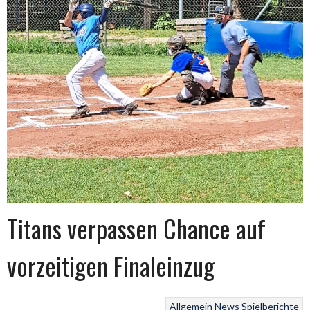
Titans verpassen Chance auf
vorzeitigen Finaleinzug
Allgemein
News
Spielberichte