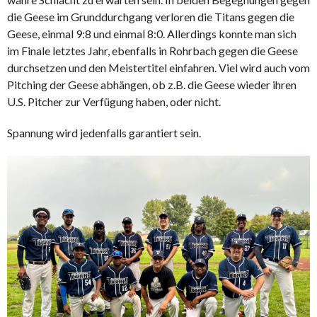
die Geese im Grunddurchgang verloren die Titans gegen die
Geese, einmal 9:8 und einmal 8:0. Allerdings konnte man sich
im Finale letztes Jahr, ebenfalls in Rohrbach gegen die Geese
durchsetzen und den Meistertitel einfahren. Viel wird auch vom
Pitching der Geese abhängen, ob z.B. die Geese wieder ihren
U.S. Pitcher zur Verfügung haben, oder nicht.
Spannung wird jedenfalls garantiert sein.