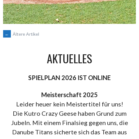
BEITRAGSNAVIGATION
←
Ältere Artikel
AKTUELLES
SPIELPLAN 2026 IST ONLINE
Meisterschaft 2025
Leider heuer kein Meistertitel für uns!
Die Kutro Crazy Geese haben Grund zum
Jubeln. Mit einem Finalsieg gegen uns, die
Danube Titans sicherte sich das Team aus