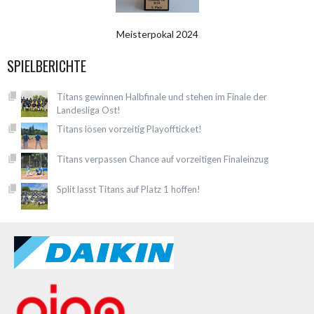
Meisterpokal 2024
SPIELBERICHTE
Titans gewinnen Halbfinale und stehen im Finale der
Landesliga Ost!
Titans lösen vorzeitig Playoffticket!
Titans verpassen Chance auf vorzeitigen Finaleinzug
Split lasst Titans auf Platz 1 hoffen!