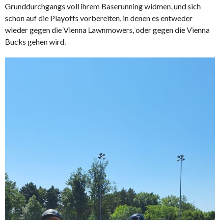
Grunddurchgangs voll ihrem Baserunning widmen, und sich
schon auf die Playoffs vorbereiten, in denen es entweder
wieder gegen die Vienna Lawnmowers, oder gegen die Vienna
Bucks gehen wird.