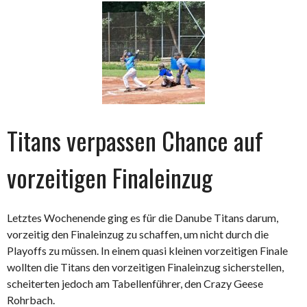
Titans verpassen Chance auf
vorzeitigen Finaleinzug
Letztes Wochenende ging es für die Danube Titans darum,
vorzeitig den Finaleinzug zu schaffen, um nicht durch die
Playoffs zu müssen. In einem quasi kleinen vorzeitigen Finale
wollten die Titans den vorzeitigen Finaleinzug sicherstellen,
scheiterten jedoch am Tabellenführer, den Crazy Geese
Rohrbach.