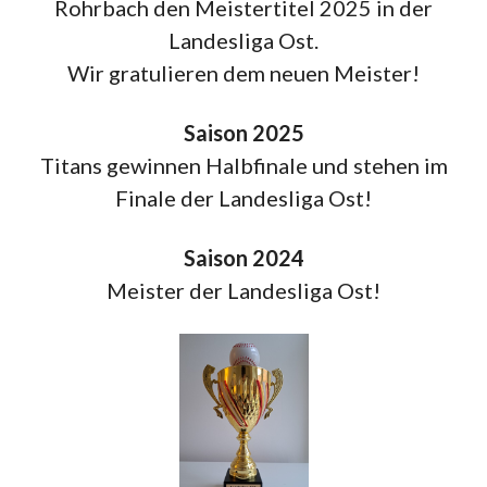
Rohrbach den Meistertitel 2025 in der
Landesliga Ost.
Wir gratulieren dem neuen Meister!
Saison 2025
Titans gewinnen Halbfinale und stehen im
Finale der Landesliga Ost!
Saison 2024
Meister der Landesliga Ost!