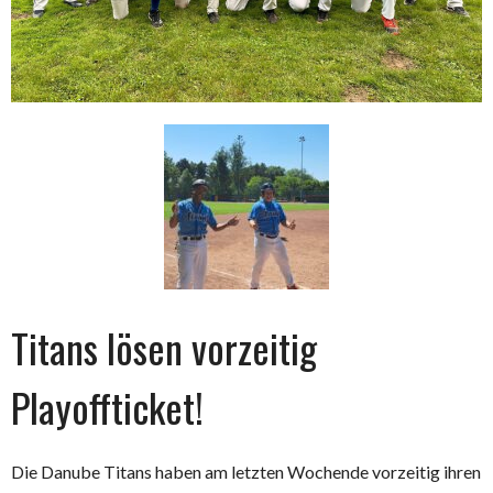
Titans lösen vorzeitig
Playoffticket!
Die Danube Titans haben am letzten Wochende vorzeitig ihren