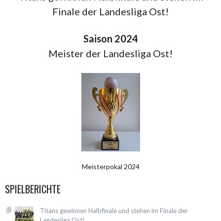
Finale der Landesliga Ost!
Saison 2024
Meister der Landesliga Ost!
Meisterpokal 2024
SPIELBERICHTE
Titans gewinnen Halbfinale und stehen im Finale der
Landesliga Ost!