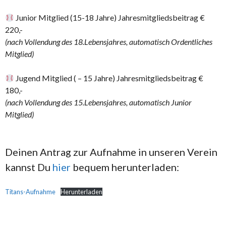
Junior Mitglied (15-18 Jahre) Jahresmitgliedsbeitrag €
220,-
(nach Vollendung des 18.Lebensjahres, automatisch Ordentliches
Mitglied)
Jugend Mitglied ( – 15 Jahre) Jahresmitgliedsbeitrag €
180,-
(nach Vollendung des 15.Lebensjahres, automatisch Junior
Mitglied)
Deinen Antrag zur Aufnahme in unseren Verein
kannst Du
hier
bequem herunterladen:
Titans-Aufnahme
Herunterladen