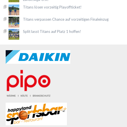
Titans lösen vorzeitig Playoffticket!
Titans verpassen Chance auf vorzeitigen Finaleinzug
Split lasst Titans auf Platz 1 hoffen!