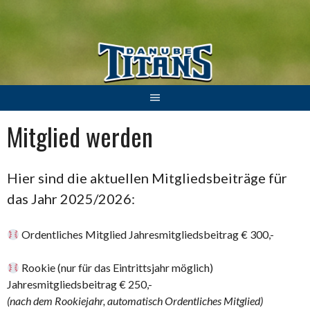
Springe
zum
Inhalt
Mitglied werden
Hier sind die aktuellen Mitgliedsbeiträge für
das Jahr 2025/2026:
Ordentliches Mitglied Jahresmitgliedsbeitrag € 300,-
Rookie (nur für das Eintrittsjahr möglich)
Jahresmitgliedsbeitrag € 250,-
(nach dem Rookiejahr, automatisch Ordentliches Mitglied)