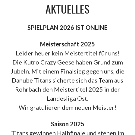
AKTUELLES
SPIELPLAN 2026 IST ONLINE
Meisterschaft 2025
Leider heuer kein Meistertitel für uns!
Die Kutro Crazy Geese haben Grund zum
Jubeln. Mit einem Finalsieg gegen uns, die
Danube Titans sicherte sich das Team aus
Rohrbach den Meistertitel 2025 in der
Landesliga Ost.
Wir gratulieren dem neuen Meister!
Saison 2025
Titans gewinnen Halbfinale und stehen im