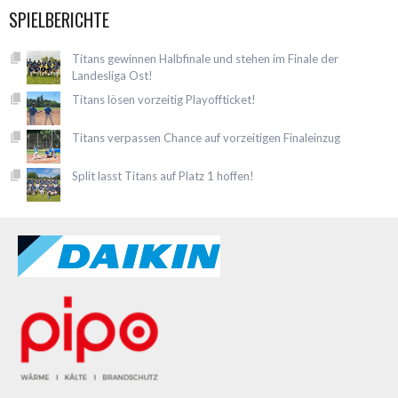
SPIELBERICHTE
Titans gewinnen Halbfinale und stehen im Finale der
Landesliga Ost!
Titans lösen vorzeitig Playoffticket!
Titans verpassen Chance auf vorzeitigen Finaleinzug
Split lasst Titans auf Platz 1 hoffen!