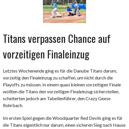
Titans verpassen Chance auf
vorzeitigen Finaleinzug
Letztes Wochenende ging es für die Danube Titans darum,
vorzeitig den Finaleinzug zu schaffen, um nicht durch die
Playoffs zu müssen. In einem quasi kleinen vorzeitigen Finale
wollten die Titans den vorzeitigen Finaleinzug sicherstellen,
scheiterten jedoch am Tabellenführer, den Crazy Geese
Rohrbach.
Im ersten Spiel gegen die Woodquarter Red Devils ging es für
die Titans eigentlich nur darum, einen sicheren Sieg nach Hause