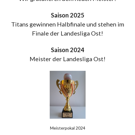
Saison 2025
Titans gewinnen Halbfinale und stehen im
Finale der Landesliga Ost!
Saison 2024
Meister der Landesliga Ost!
Meisterpokal 2024