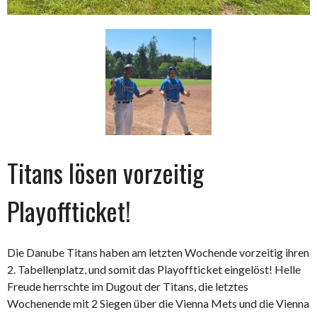
Titans lösen vorzeitig
Playoffticket!
Die Danube Titans haben am letzten Wochende vorzeitig ihren
2. Tabellenplatz, und somit das Playoffticket eingelöst! Helle
Freude herrschte im Dugout der Titans, die letztes
Wochenende mit 2 Siegen über die Vienna Mets und die Vienna