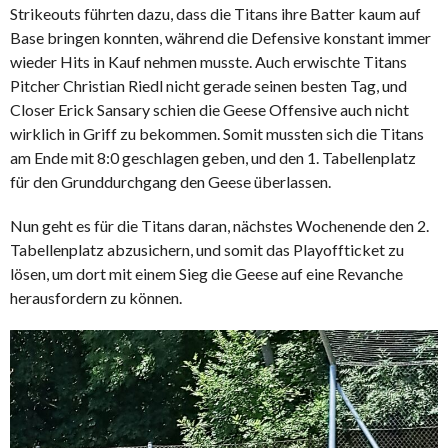
Strikeouts führten dazu, dass die Titans ihre Batter kaum auf
Base bringen konnten, während die Defensive konstant immer
wieder Hits in Kauf nehmen musste. Auch erwischte Titans
Pitcher Christian Riedl nicht gerade seinen besten Tag, und
Closer Erick Sansary schien die Geese Offensive auch nicht
wirklich in Griff zu bekommen. Somit mussten sich die Titans
am Ende mit 8:0 geschlagen geben, und den 1. Tabellenplatz
für den Grunddurchgang den Geese überlassen.
Nun geht es für die Titans daran, nächstes Wochenende den 2.
Tabellenplatz abzusichern, und somit das Playoffticket zu
lösen, um dort mit einem Sieg die Geese auf eine Revanche
herausfordern zu können.