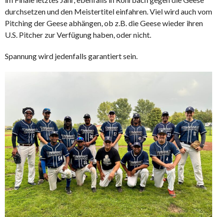
durchsetzen und den Meistertitel einfahren. Viel wird auch vom
Pitching der Geese abhängen, ob z.B. die Geese wieder ihren
U.S. Pitcher zur Verfügung haben, oder nicht.
Spannung wird jedenfalls garantiert sein.