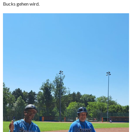
Bucks gehen wird.