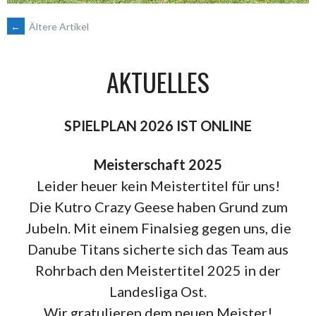
BEITRAGSNAVIGATION
←
Ältere Artikel
AKTUELLES
SPIELPLAN 2026 IST ONLINE
Meisterschaft 2025
Leider heuer kein Meistertitel für uns!
Die Kutro Crazy Geese haben Grund zum
Jubeln. Mit einem Finalsieg gegen uns, die
Danube Titans sicherte sich das Team aus
Rohrbach den Meistertitel 2025 in der
Landesliga Ost.
Wir gratulieren dem neuen Meister!