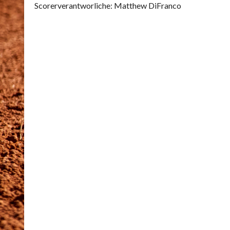
Scorerverantworliche: Matthew DiFranco