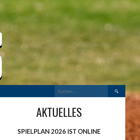
Suchen
nach:
AKTUELLES
SPIELPLAN 2026 IST ONLINE