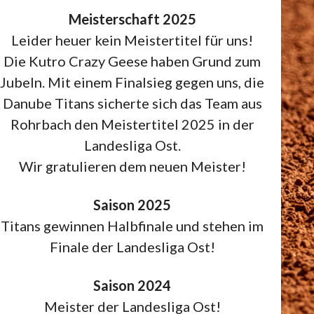
Meisterschaft 2025
Leider heuer kein Meistertitel für uns!
Die Kutro Crazy Geese haben Grund zum
Jubeln. Mit einem Finalsieg gegen uns, die
Danube Titans sicherte sich das Team aus
Rohrbach den Meistertitel 2025 in der
Landesliga Ost.
Wir gratulieren dem neuen Meister!
Saison 2025
Titans gewinnen Halbfinale und stehen im
Finale der Landesliga Ost!
Saison 2024
Meister der Landesliga Ost!