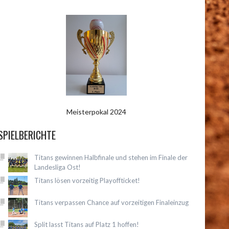
Meisterpokal 2024
SPIELBERICHTE
Titans gewinnen Halbfinale und stehen im Finale der
Landesliga Ost!
Titans lösen vorzeitig Playoffticket!
Titans verpassen Chance auf vorzeitigen Finaleinzug
Split lasst Titans auf Platz 1 hoffen!