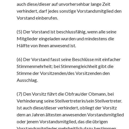
auch diese/dieser auf unvorhersehbar lange Zeit
verhindert, darf jedes sonstige Vorstandsmitglied den
Vorstand einberufen.
(5) Der Vorstand ist beschlussfähig, wenn alle seine
Mitglieder eingeladen wurden und mindestens die
Hälfte von ihnen anwesend ist.
(6) Der Vorstand fasst seine Beschlüsse mit einfacher
Stimmenmehrheit; bei Stimmengleichheit gibt die
Stimme der Vorsitzenden/des Vorsitzenden den
Ausschlag.
(7) Den Vorsitz führt die Obfrau/der Obmann, bei
Verhinderung seine Stellvertreterin/sein Stellvertreter.
Ist auch diese/dieser verhindert, obliegt der Vorsitz
dem an Jahren ältesten anwesenden Vorstandsmitglied
oder jenem Vorstandsmitglied, das die übrigen
Vorstandsmitglieder mehrheitlich dazu bestimmen.