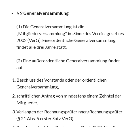
§ 9 Generalversammlung
(1) Die Generalversammlung ist die
„Mitgliederversammlung“ im Sinne des Vereinsgesetzes
2002 (VerG). Eine ordentliche Generalversammlung
findet alle drei Jahre statt.
(2) Eine außerordentliche Generalversammlung findet
auf
Beschluss des Vorstands oder der ordentlichen
Generalversammlung,
schriftlichen Antrag von mindestens einem Zehntel der
Mitglieder,
Verlangen der Rechnungsprüferinnen/Rechnungsprüfer
(§ 21 Abs. 5 erster Satz VerG),