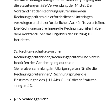
die statutengemäße Verwendung der Mittel. Der
Vorstand hat den Rechnungsprüferinnen/den
Rechnungsprüfern die erforderlichen Unterlagen
vorzulegen und die erforderlichen Auskünfte zu erteilen.
Die Rechnungsprüferinnen/die Rechnungsprüfer haben
dem Vorstand über das Ergebnis der Prüfung zu
berichten.
(3) Rechtsgeschäfte zwischen
Rechnungsprüferinnen/Rechnungsprüfern und Verein
bedürfen der Genehmigung durch die
Generalversammlung. Im Übrigen gelten für die die
Rechnungsprüferinnen/ Rechnungsprüfer die
Bestimmungen des § 11 Abs. 8 – 10 dieser Statuten
sinngemäß.
§ 15 Schiedsgericht