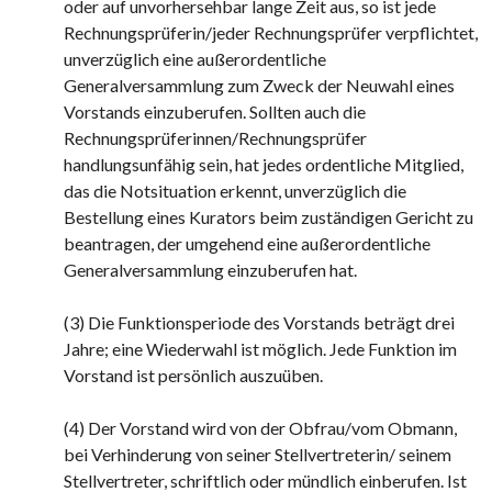
oder auf unvorhersehbar lange Zeit aus, so ist jede
Rechnungsprüferin/jeder Rechnungsprüfer verpflichtet,
unverzüglich eine außerordentliche
Generalversammlung zum Zweck der Neuwahl eines
Vorstands einzuberufen. Sollten auch die
Rechnungsprüferinnen/Rechnungsprüfer
handlungsunfähig sein, hat jedes ordentliche Mitglied,
das die Notsituation erkennt, unverzüglich die
Bestellung eines Kurators beim zuständigen Gericht zu
beantragen, der umgehend eine außerordentliche
Generalversammlung einzuberufen hat.
(3) Die Funktionsperiode des Vorstands beträgt drei
Jahre; eine Wiederwahl ist möglich. Jede Funktion im
Vorstand ist persönlich auszuüben.
(4) Der Vorstand wird von der Obfrau/vom Obmann,
bei Verhinderung von seiner Stellvertreterin/ seinem
Stellvertreter, schriftlich oder mündlich einberufen. Ist