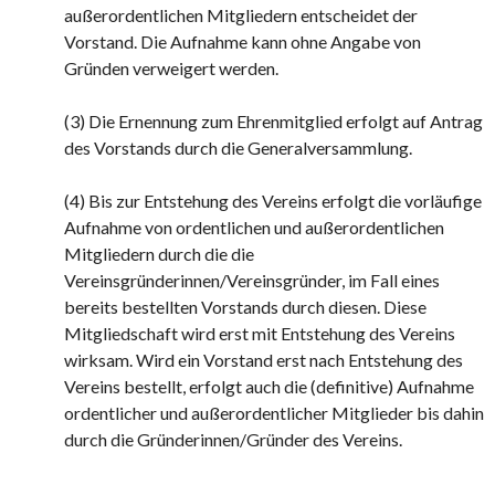
außerordentlichen Mitgliedern entscheidet der
Vorstand. Die Aufnahme kann ohne Angabe von
Gründen verweigert werden.
(3) Die Ernennung zum Ehrenmitglied erfolgt auf Antrag
des Vorstands durch die Generalversammlung.
(4) Bis zur Entstehung des Vereins erfolgt die vorläufige
Aufnahme von ordentlichen und außerordentlichen
Mitgliedern durch die die
Vereinsgründerinnen/Vereinsgründer, im Fall eines
bereits bestellten Vorstands durch diesen. Diese
Mitgliedschaft wird erst mit Entstehung des Vereins
wirksam. Wird ein Vorstand erst nach Entstehung des
Vereins bestellt, erfolgt auch die (definitive) Aufnahme
ordentlicher und außerordentlicher Mitglieder bis dahin
durch die Gründerinnen/Gründer des Vereins.