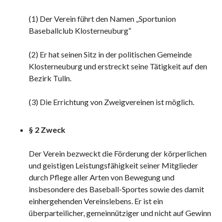
(1) Der Verein führt den Namen „Sportunion
Baseballclub Klosterneuburg“
(2) Er hat seinen Sitz in der politischen Gemeinde
Klosterneuburg und erstreckt seine Tätigkeit auf den
Bezirk Tulln.
(3) Die Errichtung von Zweigvereinen ist möglich.
§ 2 Zweck
Der Verein bezweckt die Förderung der körperlichen
und geistigen Leistungsfähigkeit seiner Mitglieder
durch Pflege aller Arten von Bewegung und
insbesondere des Baseball-Sportes sowie des damit
einhergehenden Vereinslebens. Er ist ein
überparteilicher, gemeinnütziger und nicht auf Gewinn