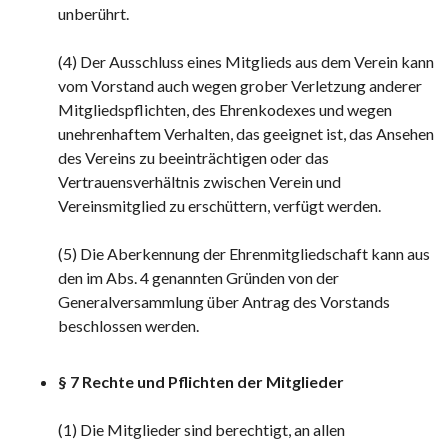
unberührt.
(4) Der Ausschluss eines Mitglieds aus dem Verein kann
vom Vorstand auch wegen grober Verletzung anderer
Mitgliedspflichten, des Ehrenkodexes und wegen
unehrenhaftem Verhalten, das geeignet ist, das Ansehen
des Vereins zu beeinträchtigen oder das
Vertrauensverhältnis zwischen Verein und
Vereinsmitglied zu erschüttern, verfügt werden.
(5) Die Aberkennung der Ehrenmitgliedschaft kann aus
den im Abs. 4 genannten Gründen von der
Generalversammlung über Antrag des Vorstands
beschlossen werden.
§ 7 Rechte und Pflichten der Mitglieder
(1) Die Mitglieder sind berechtigt, an allen