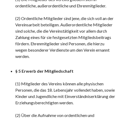
ordentliche, außerordentliche und Ehrenmitglieder.
(2) Ordentliche Mitglieder sind jene, die sich voll an der
Vereinsarbeit beteiligen. Außerordentliche Mitglieder
sind solche, die die Vereinstätigkeit vor allem durch
Zahlung eines für sie festgesetzten Mitgliedsbeitrags
fördern. Ehrenmitglieder sind Personen, die hierzu
wegen besonderer Verdienste um den Verein ernannt
werden.
§ 5 Erwerb der Mitgliedschaft
(1) Mitglieder des Vereins können alle physischen
Personen, die das 18. Lebensjahr vollendet haben, sowie
Kinder und Jugendliche mit Einverständniserklärung der
Erziehungsberechtigten werden.
(2) Über die Aufnahme von ordentlichen und