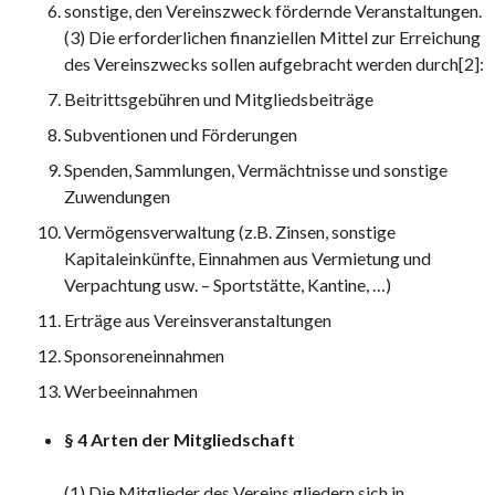
sonstige, den Vereinszweck fördernde Veranstaltungen.
(3) Die erforderlichen finanziellen Mittel zur Erreichung
des Vereinszwecks sollen aufgebracht werden durch[2]:
Beitrittsgebühren und Mitgliedsbeiträge
Subventionen und Förderungen
Spenden, Sammlungen, Vermächtnisse und sonstige
Zuwendungen
Vermögensverwaltung (z.B. Zinsen, sonstige
Kapitaleinkünfte, Einnahmen aus Vermietung und
Verpachtung usw. – Sportstätte, Kantine, …)
Erträge aus Vereinsveranstaltungen
Sponsoreneinnahmen
Werbeeinnahmen
§ 4 Arten der Mitgliedschaft
(1) Die Mitglieder des Vereins gliedern sich in