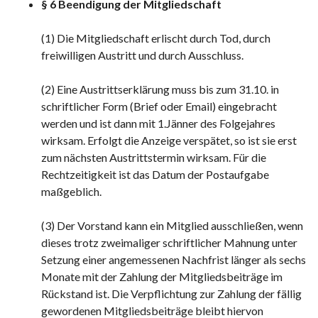
§ 6 Beendigung der Mitgliedschaft
(1) Die Mitgliedschaft erlischt durch Tod, durch
freiwilligen Austritt und durch Ausschluss.
(2) Eine Austrittserklärung muss bis zum 31.10. in
schriftlicher Form (Brief oder Email) eingebracht
werden und ist dann mit 1.Jänner des Folgejahres
wirksam. Erfolgt die Anzeige verspätet, so ist sie erst
zum nächsten Austrittstermin wirksam. Für die
Rechtzeitigkeit ist das Datum der Postaufgabe
maßgeblich.
(3) Der Vorstand kann ein Mitglied ausschließen, wenn
dieses trotz zweimaliger schriftlicher Mahnung unter
Setzung einer angemessenen Nachfrist länger als sechs
Monate mit der Zahlung der Mitgliedsbeiträge im
Rückstand ist. Die Verpflichtung zur Zahlung der fällig
gewordenen Mitgliedsbeiträge bleibt hiervon