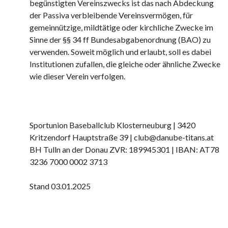
begünstigten Vereinszwecks ist das nach Abdeckung
der Passiva verbleibende Vereinsvermögen, für
gemeinnützige, mildtätige oder kirchliche Zwecke im
Sinne der §§ 34 ff Bundesabgabenordnung (BAO) zu
verwenden. Soweit möglich und erlaubt, soll es dabei
Institutionen zufallen, die gleiche oder ähnliche Zwecke
wie dieser Verein verfolgen.
Sportunion Baseballclub Klosterneuburg | 3420
Kritzendorf Hauptstraße 39 | club@danube-titans.at
BH Tulln an der Donau ZVR: 189945301 | IBAN: AT78
3236 7000 0002 3713
Stand 03.01.2025