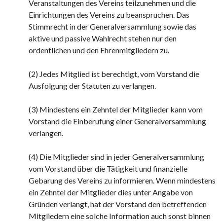
Veranstaltungen des Vereins teilzunehmen und die
Einrichtungen des Vereins zu beanspruchen. Das
Stimmrecht in der Generalversammlung sowie das
aktive und passive Wahlrecht stehen nur den
ordentlichen und den Ehrenmitgliedern zu.
(2) Jedes Mitglied ist berechtigt, vom Vorstand die
Ausfolgung der Statuten zu verlangen.
(3) Mindestens ein Zehntel der Mitglieder kann vom
Vorstand die Einberufung einer Generalversammlung
verlangen.
(4) Die Mitglieder sind in jeder Generalversammlung
vom Vorstand über die Tätigkeit und finanzielle
Gebarung des Vereins zu informieren. Wenn mindestens
ein Zehntel der Mitglieder dies unter Angabe von
Gründen verlangt, hat der Vorstand den betreffenden
Mitgliedern eine solche Information auch sonst binnen