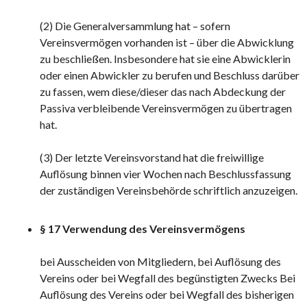
(2) Die Generalversammlung hat – sofern
Vereinsvermögen vorhanden ist – über die Abwicklung
zu beschließen. Insbesondere hat sie eine Abwicklerin
oder einen Abwickler zu berufen und Beschluss darüber
zu fassen, wem diese/dieser das nach Abdeckung der
Passiva verbleibende Vereinsvermögen zu übertragen
hat.
(3) Der letzte Vereinsvorstand hat die freiwillige
Auflösung binnen vier Wochen nach Beschlussfassung
der zuständigen Vereinsbehörde schriftlich anzuzeigen.
§ 17 Verwendung des Vereinsvermögens
bei Ausscheiden von Mitgliedern, bei Auflösung des
Vereins oder bei Wegfall des begünstigten Zwecks Bei
Auflösung des Vereins oder bei Wegfall des bisherigen