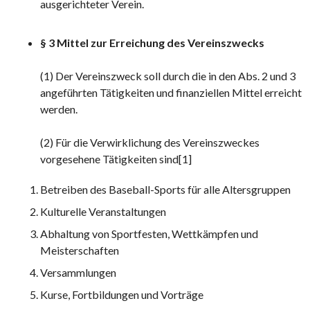
ausgerichteter Verein.
§ 3 Mittel zur Erreichung des Vereinszwecks
(1) Der Vereinszweck soll durch die in den Abs. 2 und 3
angeführten Tätigkeiten und finanziellen Mittel erreicht
werden.
(2) Für die Verwirklichung des Vereinszweckes
vorgesehene Tätigkeiten sind[1]
Betreiben des Baseball-Sports für alle Altersgruppen
Kulturelle Veranstaltungen
Abhaltung von Sportfesten, Wettkämpfen und
Meisterschaften
Versammlungen
Kurse, Fortbildungen und Vorträge