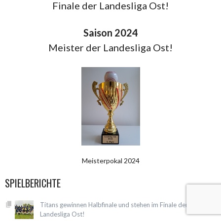
Finale der Landesliga Ost!
Saison 2024
Meister der Landesliga Ost!
Meisterpokal 2024
SPIELBERICHTE
Titans gewinnen Halbfinale und stehen im Finale der
Landesliga Ost!