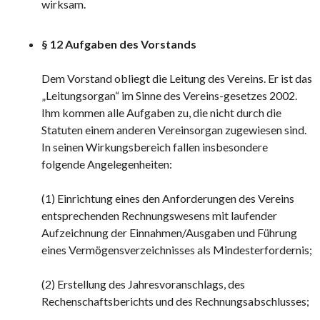
wirksam.
§ 12 Aufgaben des Vorstands
Dem Vorstand obliegt die Leitung des Vereins. Er ist das
„Leitungsorgan“ im Sinne des Vereins-gesetzes 2002.
Ihm kommen alle Aufgaben zu, die nicht durch die
Statuten einem anderen Vereinsorgan zugewiesen sind.
In seinen Wirkungsbereich fallen insbesondere
folgende Angelegenheiten:
(1) Einrichtung eines den Anforderungen des Vereins
entsprechenden Rechnungswesens mit laufender
Aufzeichnung der Einnahmen/Ausgaben und Führung
eines Vermögensverzeichnisses als Mindesterfordernis;
(2) Erstellung des Jahresvoranschlags, des
Rechenschaftsberichts und des Rechnungsabschlusses;