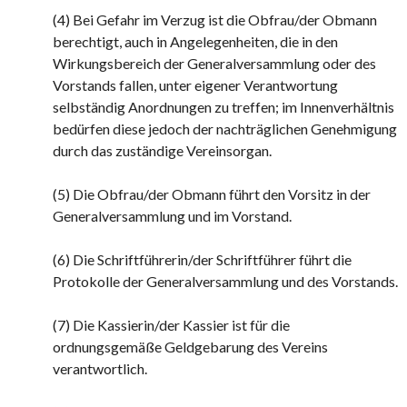
(4) Bei Gefahr im Verzug ist die Obfrau/der Obmann
berechtigt, auch in Angelegenheiten, die in den
Wirkungsbereich der Generalversammlung oder des
Vorstands fallen, unter eigener Verantwortung
selbständig Anordnungen zu treffen; im Innenverhältnis
bedürfen diese jedoch der nachträglichen Genehmigung
durch das zuständige Vereinsorgan.
(5) Die Obfrau/der Obmann führt den Vorsitz in der
Generalversammlung und im Vorstand.
(6) Die Schriftführerin/der Schriftführer führt die
Protokolle der Generalversammlung und des Vorstands.
(7) Die Kassierin/der Kassier ist für die
ordnungsgemäße Geldgebarung des Vereins
verantwortlich.