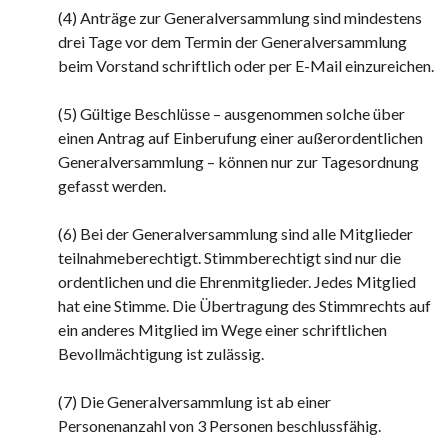
(4) Anträge zur Generalversammlung sind mindestens
drei Tage vor dem Termin der Generalversammlung
beim Vorstand schriftlich oder per E-Mail einzureichen.
(5) Gültige Beschlüsse – ausgenommen solche über
einen Antrag auf Einberufung einer außerordentlichen
Generalversammlung – können nur zur Tagesordnung
gefasst werden.
(6) Bei der Generalversammlung sind alle Mitglieder
teilnahmeberechtigt. Stimmberechtigt sind nur die
ordentlichen und die Ehrenmitglieder. Jedes Mitglied
hat eine Stimme. Die Übertragung des Stimmrechts auf
ein anderes Mitglied im Wege einer schriftlichen
Bevollmächtigung ist zulässig.
(7) Die Generalversammlung ist ab einer
Personenanzahl von 3 Personen beschlussfähig.