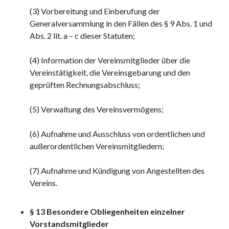
(3) Vorbereitung und Einberufung der
Generalversammlung in den Fällen des § 9 Abs. 1 und
Abs. 2 lit. a – c dieser Statuten;
(4) Information der Vereinsmitglieder über die
Vereinstätigkeit, die Vereinsgebarung und den
geprüften Rechnungsabschluss;
(5) Verwaltung des Vereinsvermögens;
(6) Aufnahme und Ausschluss von ordentlichen und
außerordentlichen Vereinsmitgliedern;
(7) Aufnahme und Kündigung von Angestellten des
Vereins.
§ 13 Besondere Obliegenheiten einzelner
Vorstandsmitglieder