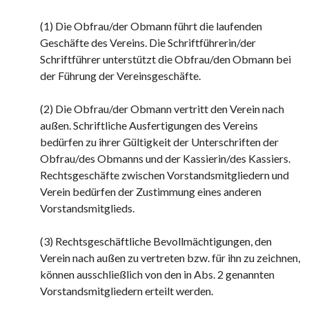
(1) Die Obfrau/der Obmann führt die laufenden
Geschäfte des Vereins. Die Schriftführerin/der
Schriftführer unterstützt die Obfrau/den Obmann bei
der Führung der Vereinsgeschäfte.
(2) Die Obfrau/der Obmann vertritt den Verein nach
außen. Schriftliche Ausfertigungen des Vereins
bedürfen zu ihrer Gültigkeit der Unterschriften der
Obfrau/des Obmanns und der Kassierin/des Kassiers.
Rechtsgeschäfte zwischen Vorstandsmitgliedern und
Verein bedürfen der Zustimmung eines anderen
Vorstandsmitglieds.
(3) Rechtsgeschäftliche Bevollmächtigungen, den
Verein nach außen zu vertreten bzw. für ihn zu zeichnen,
können ausschließlich von den in Abs. 2 genannten
Vorstandsmitgliedern erteilt werden.