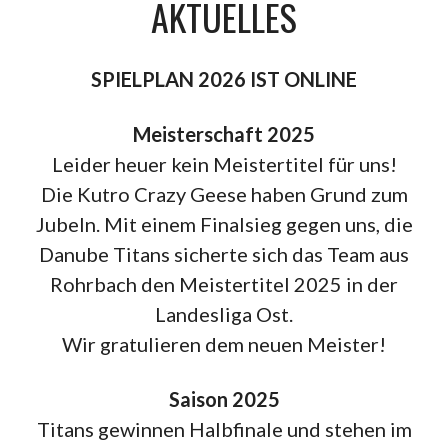
AKTUELLES
SPIELPLAN 2026 IST ONLINE
Meisterschaft 2025
Leider heuer kein Meistertitel für uns!
Die Kutro Crazy Geese haben Grund zum
Jubeln. Mit einem Finalsieg gegen uns, die
Danube Titans sicherte sich das Team aus
Rohrbach den Meistertitel 2025 in der
Landesliga Ost.
Wir gratulieren dem neuen Meister!
Saison 2025
Titans gewinnen Halbfinale und stehen im