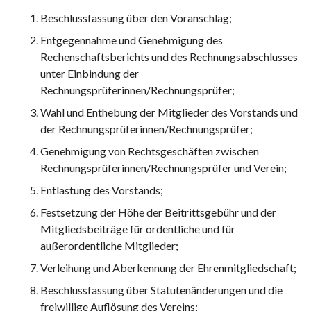
Beschlussfassung über den Voranschlag;
Entgegennahme und Genehmigung des
Rechenschaftsberichts und des Rechnungsabschlusses
unter Einbindung der
Rechnungsprüferinnen/Rechnungsprüfer;
Wahl und Enthebung der Mitglieder des Vorstands und
der Rechnungsprüferinnen/Rechnungsprüfer;
Genehmigung von Rechtsgeschäften zwischen
Rechnungsprüferinnen/Rechnungsprüfer und Verein;
Entlastung des Vorstands;
Festsetzung der Höhe der Beitrittsgebühr und der
Mitgliedsbeiträge für ordentliche und für
außerordentliche Mitglieder;
Verleihung und Aberkennung der Ehrenmitgliedschaft;
Beschlussfassung über Statutenänderungen und die
freiwillige Auflösung des Vereins;