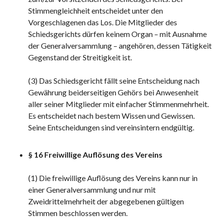
Stimmengleichheit entscheidet unter den
Vorgeschlagenen das Los. Die Mitglieder des
Schiedsgerichts dürfen keinem Organ – mit Ausnahme
der Generalversammlung – angehören, dessen Tätigkeit
Gegenstand der Streitigkeit ist.
(3) Das Schiedsgericht fällt seine Entscheidung nach
Gewährung beiderseitigen Gehörs bei Anwesenheit
aller seiner Mitglieder mit einfacher Stimmenmehrheit.
Es entscheidet nach bestem Wissen und Gewissen.
Seine Entscheidungen sind vereinsintern endgültig.
§ 16 Freiwillige Auflösung des Vereins
(1) Die freiwillige Auflösung des Vereins kann nur in
einer Generalversammlung und nur mit
Zweidrittelmehrheit der abgegebenen gültigen
Stimmen beschlossen werden.