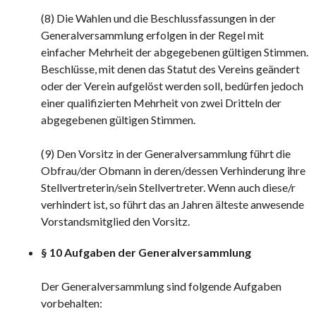
(8) Die Wahlen und die Beschlussfassungen in der
Generalversammlung erfolgen in der Regel mit
einfacher Mehrheit der abgegebenen gültigen Stimmen.
Beschlüsse, mit denen das Statut des Vereins geändert
oder der Verein aufgelöst werden soll, bedürfen jedoch
einer qualifizierten Mehrheit von zwei Dritteln der
abgegebenen gültigen Stimmen.
(9) Den Vorsitz in der Generalversammlung führt die
Obfrau/der Obmann in deren/dessen Verhinderung ihre
Stellvertreterin/sein Stellvertreter. Wenn auch diese/r
verhindert ist, so führt das an Jahren älteste anwesende
Vorstandsmitglied den Vorsitz.
§ 10 Aufgaben der Generalversammlung
Der Generalversammlung sind folgende Aufgaben
vorbehalten: