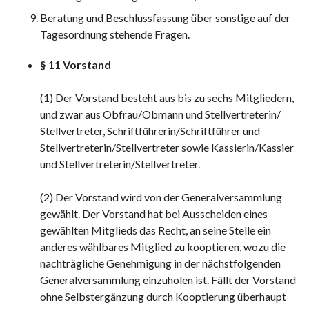
Beratung und Beschlussfassung über sonstige auf der
Tagesordnung stehende Fragen.
§ 11 Vorstand
(1) Der Vorstand besteht aus bis zu sechs Mitgliedern,
und zwar aus Obfrau/Obmann und Stellvertreterin/
Stellvertreter, Schriftführerin/Schriftführer und
Stellvertreterin/Stellvertreter sowie Kassierin/Kassier
und Stellvertreterin/Stellvertreter.
(2) Der Vorstand wird von der Generalversammlung
gewählt. Der Vorstand hat bei Ausscheiden eines
gewählten Mitglieds das Recht, an seine Stelle ein
anderes wählbares Mitglied zu kooptieren, wozu die
nachträgliche Genehmigung in der nächstfolgenden
Generalversammlung einzuholen ist. Fällt der Vorstand
ohne Selbstergänzung durch Kooptierung überhaupt