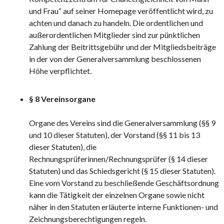
und Frau“ auf seiner Homepage veröffentlicht wird, zu
achten und danach zu handeln. Die ordentlichen und
außerordentlichen Mitglieder sind zur pünktlichen
Zahlung der Beitrittsgebühr und der Mitgliedsbeiträge
in der von der Generalversammlung beschlossenen
Höhe verpflichtet.
§ 8 Vereinsorgane
Organe des Vereins sind die Generalversammlung (§§ 9
und 10 dieser Statuten), der Vorstand (§§ 11 bis 13
dieser Statuten), die
Rechnungsprüferinnen/Rechnungsprüfer (§ 14 dieser
Statuten) und das Schiedsgericht (§ 15 dieser Statuten).
Eine vom Vorstand zu beschließende Geschäftsordnung
kann die Tätigkeit der einzelnen Organe sowie nicht
näher in den Statuten erläuterte interne Funktionen- und
Zeichnungsberechtigungen regeln.