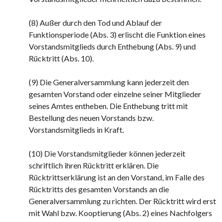
(8) Außer durch den Tod und Ablauf der
Funktionsperiode (Abs. 3) erlischt die Funktion eines
Vorstandsmitglieds durch Enthebung (Abs. 9) und
Rücktritt (Abs. 10).
(9) Die Generalversammlung kann jederzeit den
gesamten Vorstand oder einzelne seiner Mitglieder
seines Amtes entheben. Die Enthebung tritt mit
Bestellung des neuen Vorstands bzw.
Vorstandsmitglieds in Kraft.
(10) Die Vorstandsmitglieder können jederzeit
schriftlich ihren Rücktritt erklären. Die
Rücktrittserklärung ist an den Vorstand, im Falle des
Rücktritts des gesamten Vorstands an die
Generalversammlung zu richten. Der Rücktritt wird erst
mit Wahl bzw. Kooptierung (Abs. 2) eines Nachfolgers