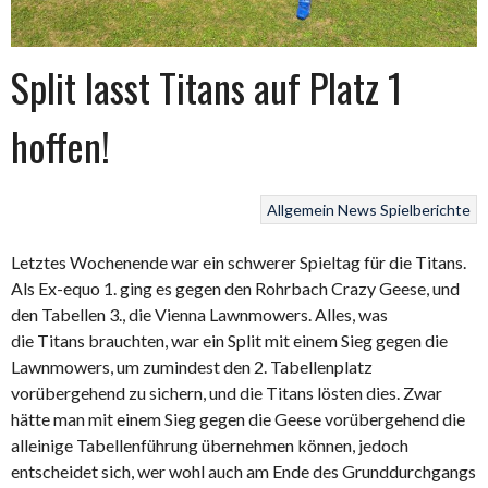
Split lasst Titans auf Platz 1
hoffen!
Allgemein
News
Spielberichte
Letztes Wochenende war ein schwerer Spieltag für die Titans.
Als Ex-equo 1. ging es gegen den Rohrbach Crazy Geese, und
den Tabellen 3., die Vienna Lawnmowers. Alles, was
die Titans brauchten, war ein Split mit einem Sieg gegen die
Lawnmowers, um zumindest den 2. Tabellenplatz
vorübergehend zu sichern, und die Titans lösten dies. Zwar
hätte man mit einem Sieg gegen die Geese vorübergehend die
alleinige Tabellenführung übernehmen können, jedoch
entscheidet sich, wer wohl auch am Ende des Grunddurchgangs