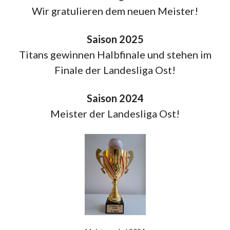
Wir gratulieren dem neuen Meister!
Saison 2025
Titans gewinnen Halbfinale und stehen im
Finale der Landesliga Ost!
Saison 2024
Meister der Landesliga Ost!