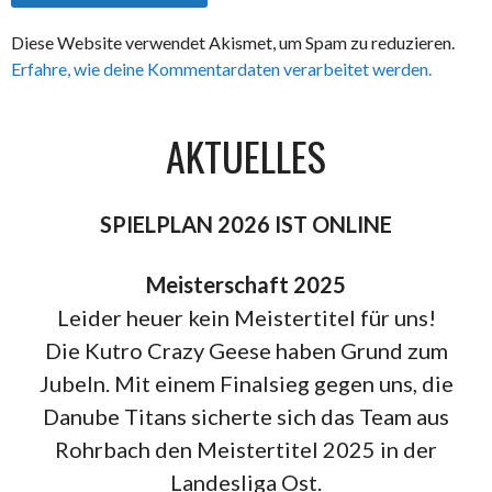
Diese Website verwendet Akismet, um Spam zu reduzieren.
Erfahre, wie deine Kommentardaten verarbeitet werden.
AKTUELLES
SPIELPLAN 2026 IST ONLINE
Meisterschaft 2025
Leider heuer kein Meistertitel für uns!
Die Kutro Crazy Geese haben Grund zum
Jubeln. Mit einem Finalsieg gegen uns, die
Danube Titans sicherte sich das Team aus
Rohrbach den Meistertitel 2025 in der
Landesliga Ost.