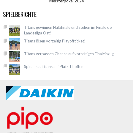
Meisterpokal 2024
SPIELBERICHTE
Titans gewinnen Halbfinale und stehen im Finale der
Landesliga Ost!
Titans lösen vorzeitig Playoffticket!
Titans verpassen Chance auf vorzeitigen Finaleinzug
Split lasst Titans auf Platz 1 hoffen!