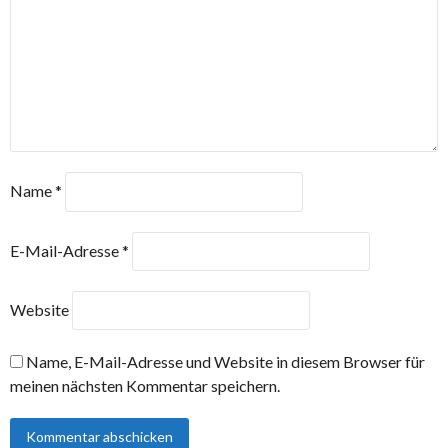
Name
*
E-Mail-Adresse
*
Website
Name, E-Mail-Adresse und Website in diesem Browser für
meinen nächsten Kommentar speichern.