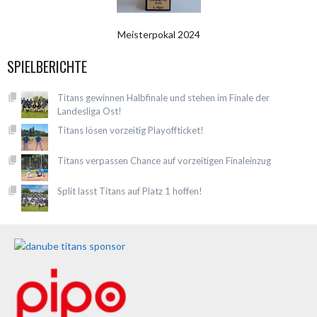
Meisterpokal 2024
SPIELBERICHTE
Titans gewinnen Halbfinale und stehen im Finale der
Landesliga Ost!
Titans lösen vorzeitig Playoffticket!
Titans verpassen Chance auf vorzeitigen Finaleinzug
Split lasst Titans auf Platz 1 hoffen!