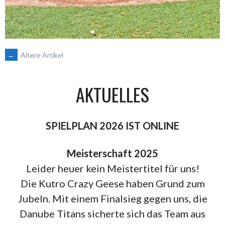
BEITRAGSNAVIGATION
←
Ältere Artikel
AKTUELLES
SPIELPLAN 2026 IST ONLINE
Meisterschaft 2025
Leider heuer kein Meistertitel für uns!
Die Kutro Crazy Geese haben Grund zum
Jubeln. Mit einem Finalsieg gegen uns, die
Danube Titans sicherte sich das Team aus