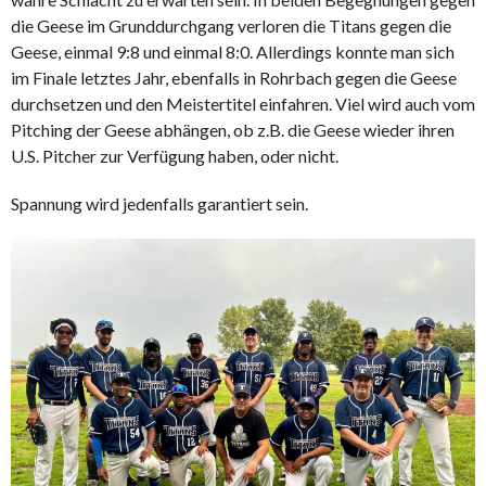
die Geese im Grunddurchgang verloren die Titans gegen die
Geese, einmal 9:8 und einmal 8:0. Allerdings konnte man sich
im Finale letztes Jahr, ebenfalls in Rohrbach gegen die Geese
durchsetzen und den Meistertitel einfahren. Viel wird auch vom
Pitching der Geese abhängen, ob z.B. die Geese wieder ihren
U.S. Pitcher zur Verfügung haben, oder nicht.
Spannung wird jedenfalls garantiert sein.