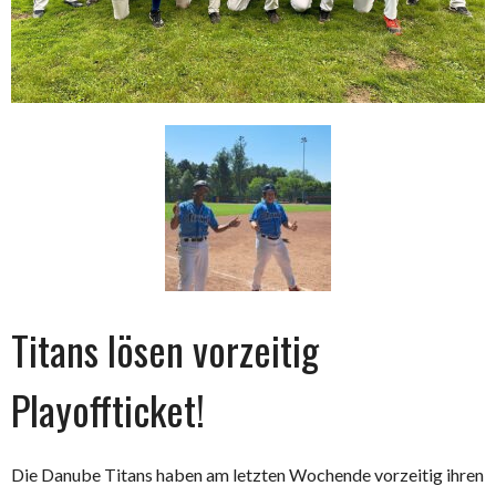
Titans lösen vorzeitig
Playoffticket!
Die Danube Titans haben am letzten Wochende vorzeitig ihren