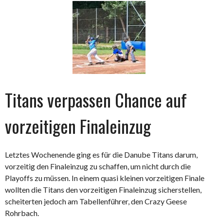
Titans verpassen Chance auf
vorzeitigen Finaleinzug
Letztes Wochenende ging es für die Danube Titans darum,
vorzeitig den Finaleinzug zu schaffen, um nicht durch die
Playoffs zu müssen. In einem quasi kleinen vorzeitigen Finale
wollten die Titans den vorzeitigen Finaleinzug sicherstellen,
scheiterten jedoch am Tabellenführer, den Crazy Geese
Rohrbach.