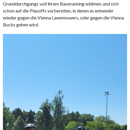
Grunddurchgangs voll ihrem Baserunning widmen, und sich
schon auf die Playoffs vorbereiten, in denen es entweder
wieder gegen die Vienna Lawnmowers, oder gegen die Vienna
Bucks gehen wird.