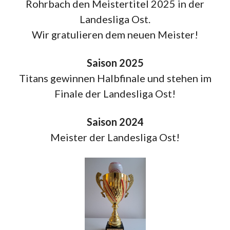
Rohrbach den Meistertitel 2025 in der
Landesliga Ost.
Wir gratulieren dem neuen Meister!
Saison 2025
Titans gewinnen Halbfinale und stehen im
Finale der Landesliga Ost!
Saison 2024
Meister der Landesliga Ost!