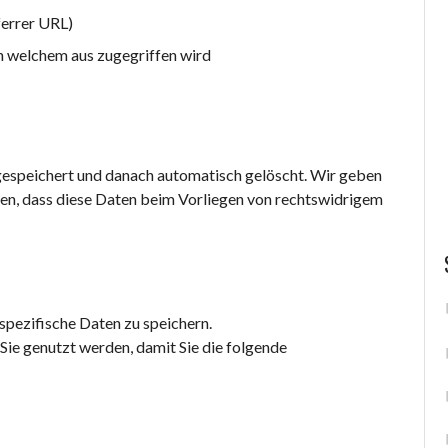
ferrer URL)
n welchem aus zugegriffen wird
espeichert und danach automatisch gelöscht. Wir geben
eßen, dass diese Daten beim Vorliegen von rechtswidrigem
ezifische Daten zu speichern.
Sie genutzt werden, damit Sie die folgende