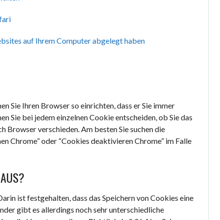
fari
Websites auf Ihrem Computer abgelegt haben
en Sie Ihren Browser so einrichten, dass er Sie immer
nen Sie bei jedem einzelnen Cookie entscheiden, ob Sie das
ach Browser verschieden. Am besten Sie suchen die
hen Chrome” oder “Cookies deaktivieren Chrome” im Falle
 AUS?
Darin ist festgehalten, dass das Speichern von Cookies eine
nder gibt es allerdings noch sehr unterschiedliche