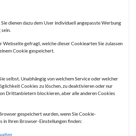
 Sie dienen dazu dem User individuell angepasste Werbung
 sein.
r Webseite gefragt, welche dieser Cookiearten Sie zulassen
 einem Cookie gespeichert.
Sie selbst. Unabhängig von welchem Service oder welcher
lichkeit Cookies zu löschen, zu deaktivieren oder nur
on Drittanbietern blockieren, aber alle anderen Cookies
 Browser gespeichert wurden, wenn Sie Cookie-
s in Ihren Browser-Einstellungen finden:
walten