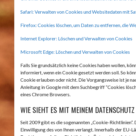
Safari: Verwalten von Cookies und Websitedaten mit Sa
Firefox: Cookies löschen, um Daten zu entfernen, die 
Internet Explorer: Löschen und Verwalten von Cookies
Microsoft Edge: Löschen und Verwalten von Cookies
Falls Sie grundsätzlich keine Cookies haben wollen, könn
informiert, wenn ein Cookie gesetzt werden soll. So kön
Cookie erlauben oder nicht. Die Vorgangsweise ist je n
Anleitung in Google mit dem Suchbegriff “Cookies lösc
eines Chrome Browsers.
WIE SIEHT ES MIT MEINEM DATENSCHUTZ
Seit 2009 gibt es die sogenannten „Cookie-Richtlinien“. 
Einwilligung des von Ihnen verlangt. Innerhalb der EU-Lä