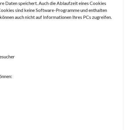
ere Daten speichert. Auch die Ablaufzeit eines Cookies
n. Cookies sind keine Software-Programme und enthalten
 können auch nicht auf Informationen Ihres PCs zugreifen.
esucher
önnen: