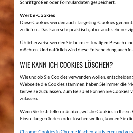
Schriftgrößen oder Formulardaten gespeichert.
Werbe-Cookies
Diese Cookies werden auch Targeting-Cookies genannt.
zu liefern. Das kann sehr praktisch, aber auch sehr nervig
Üblicherweise werden Sie beim erstmaligen Besuch eine
möchten. Und natürlich wird diese Entscheidung auch in
WIE KANN ICH COOKIES LÖSCHEN?
Wie und ob Sie Cookies verwenden wollen, entscheiden 
Webseite die Cookies stammen, haben Sie immer die Mög
teilweise zuzulassen. Zum Beispiel können Sie Cookies v
zulassen.
Wenn Sie feststellen möchten, welche Cookies in Ihrem
Einstellungen ändern oder löschen wollen, können Sie die
Chrome: Cookies in Chrome löschen, aktivieren und ver