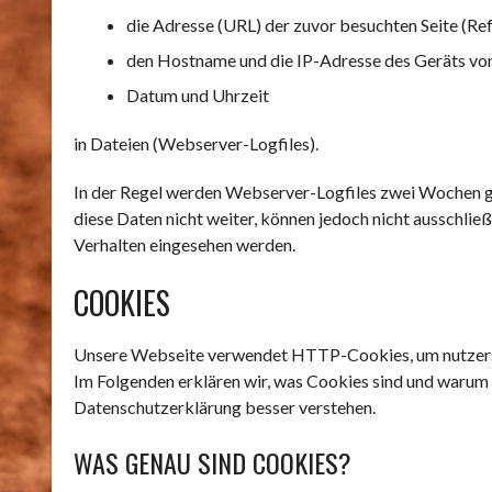
die Adresse (URL) der zuvor besuchten Seite (Re
den Hostname und die IP-Adresse des Geräts vo
Datum und Uhrzeit
in Dateien (Webserver-Logfiles).
In der Regel werden Webserver-Logfiles zwei Wochen g
diese Daten nicht weiter, können jedoch nicht ausschli
Verhalten eingesehen werden.
COOKIES
Unsere Webseite verwendet HTTP-Cookies, um nutzersp
Im Folgenden erklären wir, was Cookies sind und warum 
Datenschutzerklärung besser verstehen.
WAS GENAU SIND COOKIES?