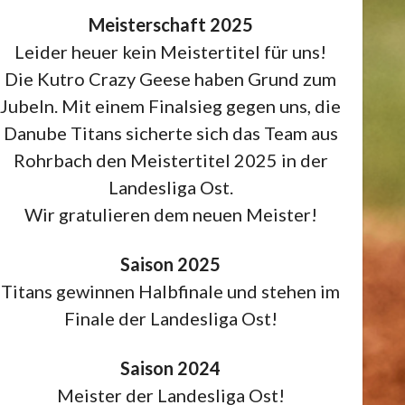
Meisterschaft 2025
Leider heuer kein Meistertitel für uns!
Die Kutro Crazy Geese haben Grund zum
Jubeln. Mit einem Finalsieg gegen uns, die
Danube Titans sicherte sich das Team aus
Rohrbach den Meistertitel 2025 in der
Landesliga Ost.
Wir gratulieren dem neuen Meister!
Saison 2025
Titans gewinnen Halbfinale und stehen im
Finale der Landesliga Ost!
Saison 2024
Meister der Landesliga Ost!