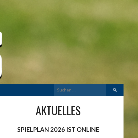
Suchen
nach:
AKTUELLES
SPIELPLAN 2026 IST ONLINE