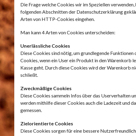
Die Frage welche Cookies wir im Speziellen verwenden,
folgenden Abschnitten der Datenschutzerklärung geklärt
Arten von HTTP-Cookies eingehen.
Man kann 4 Arten von Cookies unterscheiden:
Unerlässliche Cookies
Diese Cookies sind nötig, um grundlegende Funktionen d
Cookies, wenn ein User ein Produkt in den Warenkorb leg
Kasse geht. Durch diese Cookies wird der Warenkorb nic
schließt.
Zweckmäßige Cookies
Diese Cookies sammeln Infos über das Userverhalten 
werden mithilfe dieser Cookies auch die Ladezeit und 
gemessen.
Zielorientierte Cookies
Diese Cookies sorgen für eine bessere Nutzerfreundlic