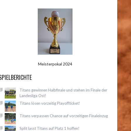
Meisterpokal 2024
SPIELBERICHTE
Titans gewinnen Halbfinale und stehen im Finale der
Landesliga Ost!
Titans lösen vorzeitig Playoffticket!
Titans verpassen Chance auf vorzeitigen Finaleinzug
Split lasst Titans auf Platz 1 hoffen!