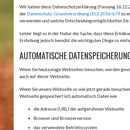
Wir haben diese Datenschutzerklärung (Fassung 16.12
der
Datenschutz-Grundverordnung (EU) 2016/679
zu e
verwenden und welche Entscheidungsmöglichkeiten Sie 
Leider liegt es in der Natur der Sache, dass diese Erklär
Erstellung jedoch bemüht die wichtigsten Dinge so einfa
AUTOMATISCHE DATENSPEICHERUN
Wenn Sie heutzutage Webseiten besuchen, werden gewiss
auch auf dieser Webseite.
Wenn Sie unsere Webseite so wie jetzt gerade besuchen
Webseite gespeichert ist) automatisch Daten wie
die Adresse (URL) der aufgerufenen Webseite
Browser und Browserversion
das verwendete Betriebssystem