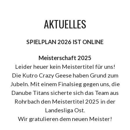
AKTUELLES
SPIELPLAN 2026 IST ONLINE
Meisterschaft 2025
Leider heuer kein Meistertitel für uns!
Die Kutro Crazy Geese haben Grund zum
Jubeln. Mit einem Finalsieg gegen uns, die
Danube Titans sicherte sich das Team aus
Rohrbach den Meistertitel 2025 in der
Landesliga Ost.
Wir gratulieren dem neuen Meister!