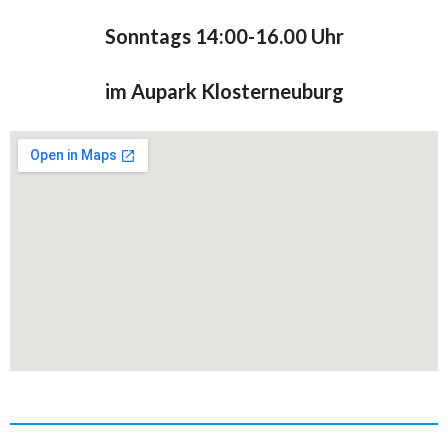
Sonntags 14:00-16.00 Uhr
im Aupark Klosterneuburg