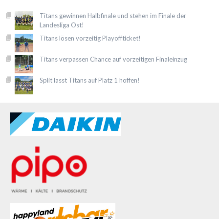
Titans gewinnen Halbfinale und stehen im Finale der
Landesliga Ost!
Titans lösen vorzeitig Playoffticket!
Titans verpassen Chance auf vorzeitigen Finaleinzug
Split lasst Titans auf Platz 1 hoffen!