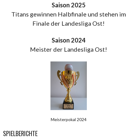
Saison 2025
Titans gewinnen Halbfinale und stehen im
Finale der Landesliga Ost!
Saison 2024
Meister der Landesliga Ost!
Meisterpokal 2024
SPIELBERICHTE