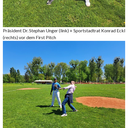
Präsident Dr. Stephan Unger (link) + Sportstadtrat Konrad Eckl
(rechts) vor dem First Pitch