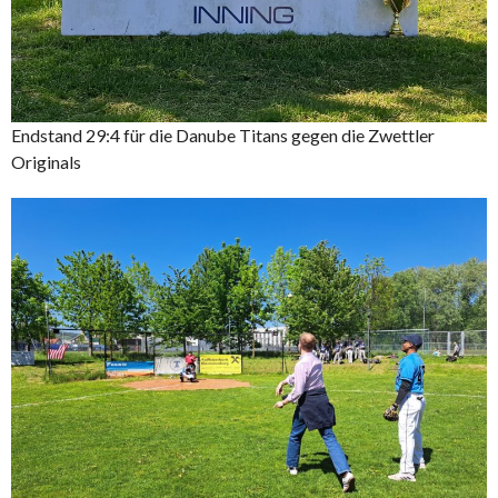
Endstand 29:4 für die Danube Titans gegen die Zwettler
Originals