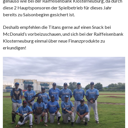
genauso wie bei der Raiffeisenbank Klosterneuburg, da durch
diese 2 Hauptsponsoren der Spielbetrieb für dieses Jahr
bereits zu Saisonbeginn gesichert ist.
Deshalb empfehlen die Titans gerne auf einen Snack bei
McDonald’s vorbeizuschauen, und sich bei der Raiffeisenbank
Klosterneuburg einmal über neue Finanzprodukte zu
erkundigen!