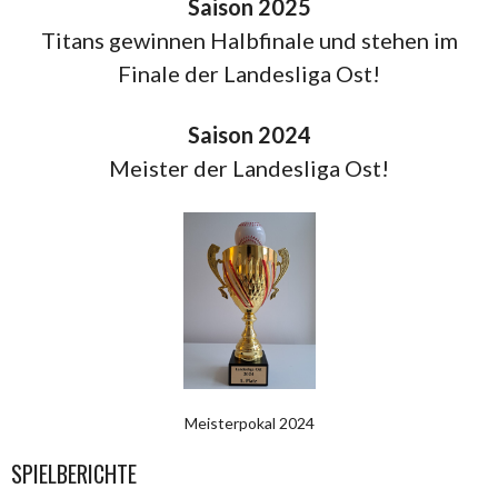
Saison 2025
Titans gewinnen Halbfinale und stehen im
Finale der Landesliga Ost!
Saison 2024
Meister der Landesliga Ost!
Meisterpokal 2024
SPIELBERICHTE