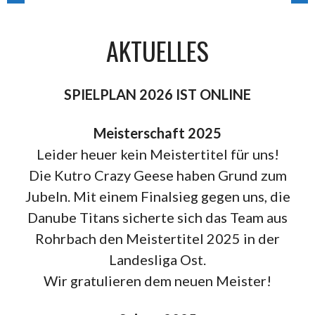
BEITRAGSNAVIGATION
AKTUELLES
SPIELPLAN 2026 IST ONLINE
Meisterschaft 2025
Leider heuer kein Meistertitel für uns!
Die Kutro Crazy Geese haben Grund zum
Jubeln. Mit einem Finalsieg gegen uns, die
Danube Titans sicherte sich das Team aus
Rohrbach den Meistertitel 2025 in der
Landesliga Ost.
Wir gratulieren dem neuen Meister!