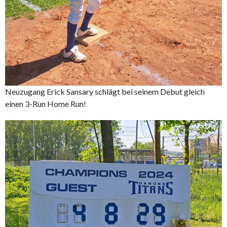
Neuzugang Erick Sansary schlägt bei seinem Debut gleich
einen 3-Run Home Run!