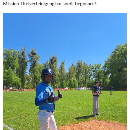
Mission Titelverteidigung hat somit begonnen!