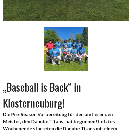
„Baseball is Back“ in
Klosterneuburg!
Die Pre-Season Vorbereitung für den amtierenden
Meister, den Danube Titans, hat begonnen! Letztes
Wochenende starteten die Danube Titans mit einem