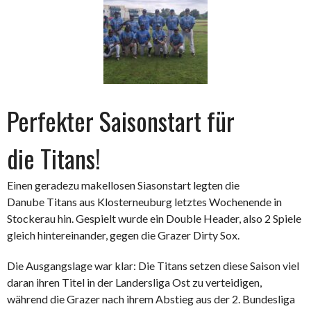
Perfekter Saisonstart für
die Titans!
Einen geradezu makellosen Siasonstart legten die
Danube Titans aus Klosterneuburg letztes Wochenende in
Stockerau hin. Gespielt wurde ein Double Header, also 2 Spiele
gleich hintereinander, gegen die Grazer Dirty Sox.
Die Ausgangslage war klar: Die Titans setzen diese Saison viel
daran ihren Titel in der Landersliga Ost zu verteidigen,
während die Grazer nach ihrem Abstieg aus der 2. Bundesliga