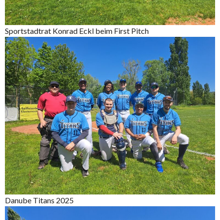
Sportstadtrat Konrad Eckl beim First Pitch
Danube Titans 2025