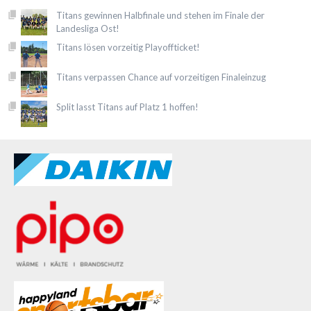
Titans gewinnen Halbfinale und stehen im Finale der
Landesliga Ost!
Titans lösen vorzeitig Playoffticket!
Titans verpassen Chance auf vorzeitigen Finaleinzug
Split lasst Titans auf Platz 1 hoffen!