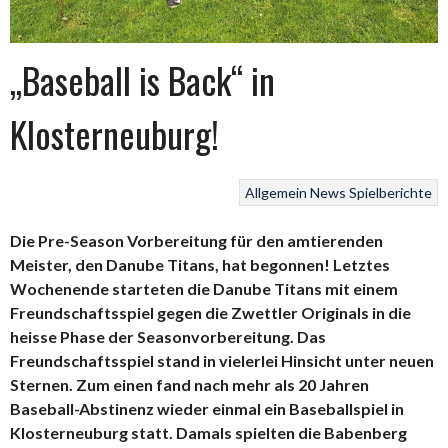
„Baseball is Back“ in
Klosterneuburg!
Allgemein
News
Spielberichte
Die Pre-Season Vorbereitung für den amtierenden
Meister, den Danube Titans, hat begonnen! Letztes
Wochenende starteten die Danube Titans mit einem
Freundschaftsspiel gegen die Zwettler Originals in die
heisse Phase der Seasonvorbereitung. Das
Freundschaftsspiel stand in vielerlei Hinsicht unter neuen
Sternen. Zum einen fand nach mehr als 20 Jahren
Baseball-Abstinenz wieder einmal ein Baseballspiel in
Klosterneuburg statt. Damals spielten die Babenberg