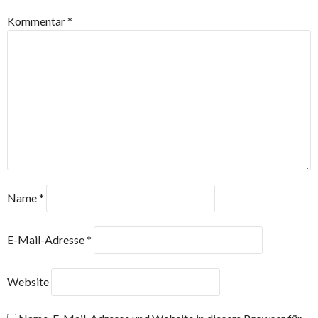
Kommentar
*
Name
*
E-Mail-Adresse
*
Website