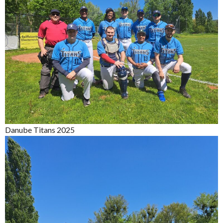
Danube Titans 2025