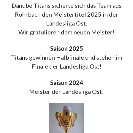
Danube Titans sicherte sich das Team aus
Rohrbach den Meistertitel 2025 in der
Landesliga Ost.
Wir gratulieren dem neuen Meister!
Saison 2025
Titans gewinnen Halbfinale und stehen im
Finale der Landesliga Ost!
Saison 2024
Meister der Landesliga Ost!