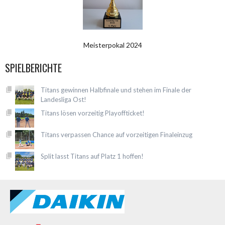
Meisterpokal 2024
SPIELBERICHTE
Titans gewinnen Halbfinale und stehen im Finale der
Landesliga Ost!
Titans lösen vorzeitig Playoffticket!
Titans verpassen Chance auf vorzeitigen Finaleinzug
Split lasst Titans auf Platz 1 hoffen!