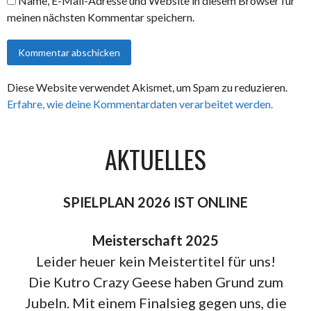
Name, E-Mail-Adresse und Website in diesem Browser für
meinen nächsten Kommentar speichern.
Diese Website verwendet Akismet, um Spam zu reduzieren.
Erfahre, wie deine Kommentardaten verarbeitet werden.
AKTUELLES
SPIELPLAN 2026 IST ONLINE
Meisterschaft 2025
Leider heuer kein Meistertitel für uns!
Die Kutro Crazy Geese haben Grund zum
Jubeln. Mit einem Finalsieg gegen uns, die