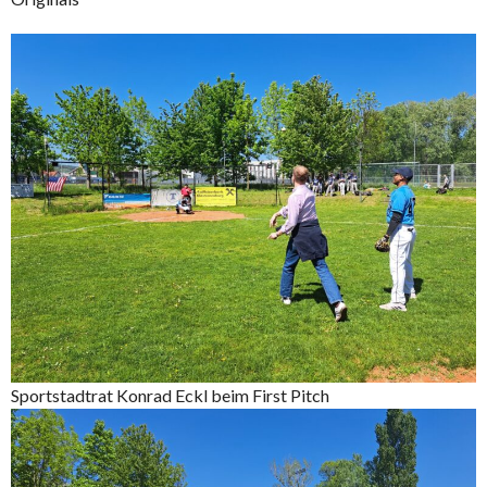
Sportstadtrat Konrad Eckl beim First Pitch