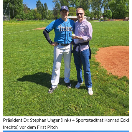
Präsident Dr. Stephan Unger (link) + Sportstadtrat Konrad Eckl
(rechts) vor dem First Pitch