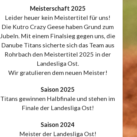
Meisterschaft 2025
Leider heuer kein Meistertitel für uns!
Die Kutro Crazy Geese haben Grund zum
Jubeln. Mit einem Finalsieg gegen uns, die
Danube Titans sicherte sich das Team aus
Rohrbach den Meistertitel 2025 in der
Landesliga Ost.
Wir gratulieren dem neuen Meister!
Saison 2025
Titans gewinnen Halbfinale und stehen im
Finale der Landesliga Ost!
Saison 2024
Meister der Landesliga Ost!