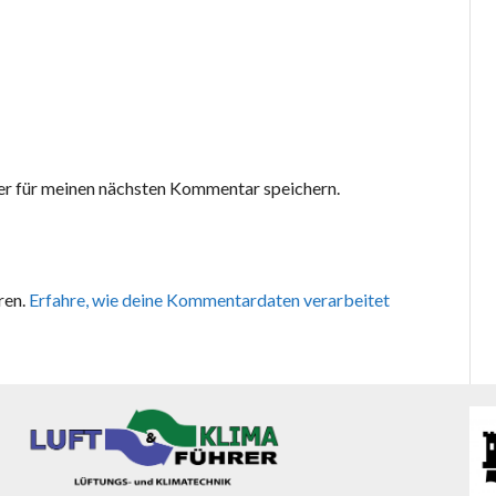
r für meinen nächsten Kommentar speichern.
ren.
Erfahre, wie deine Kommentardaten verarbeitet