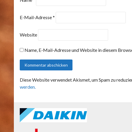
E-Mail-Adresse
*
Website
Name, E-Mail-Adresse und Website in diesem Browse
Diese Website verwendet Akismet, um Spam zu reduzie
werden.