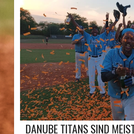
DANUBE TITANS SIND MEIST