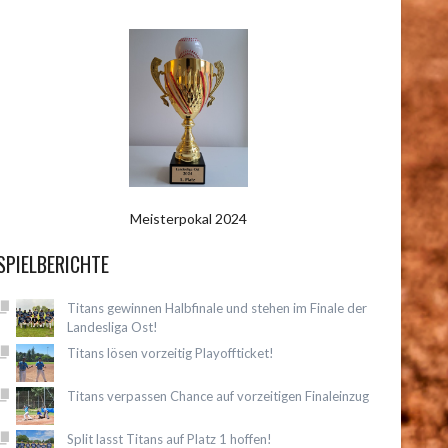
Meisterpokal 2024
SPIELBERICHTE
Titans gewinnen Halbfinale und stehen im Finale der
Landesliga Ost!
Titans lösen vorzeitig Playoffticket!
Titans verpassen Chance auf vorzeitigen Finaleinzug
Split lasst Titans auf Platz 1 hoffen!