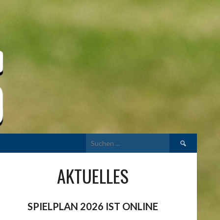
Suchen
nach:
AKTUELLES
SPIELPLAN 2026 IST ONLINE