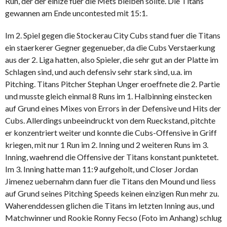
Run, der der einize fuer die Mets bleiben sollte. Die Titans
gewannen am Ende uncontested mit 15:1.
Im 2. Spiel gegen die Stockerau City Cubs stand fuer die Titans
ein staerkerer Gegner gegenueber, da die Cubs Verstaerkung
aus der 2. Liga hatten, also Spieler, die sehr gut an der Platte im
Schlagen sind, und auch defensiv sehr stark sind, u.a. im
Pitching. Titans Pitcher Stephan Unger eroeffnete die 2. Partie
und musste gleich einmal 8 Runs im 1. Halbinning einstecken
auf Grund eines Mixes von Errors in der Defensive und Hits der
Cubs. Allerdings unbeeindruckt von dem Rueckstand, pitchte
er konzentriert weiter und konnte die Cubs-Offensive in Griff
kriegen, mit nur 1 Run im 2. Inning und 2 weiteren Runs im 3.
Inning, waehrend die Offensive der Titans konstant punktetet.
Im 3. Inning hatte man 11:9 aufgeholt, und Closer Jordan
Jimenez uebernahm dann fuer die Titans den Mound und liess
auf Grund seines Pitching Speeds keinen einzigen Run mehr zu.
Waherenddessen glichen die Titans im letzten Inning aus, und
Matchwinner und Rookie Ronny Fecso (Foto im Anhang) schlug