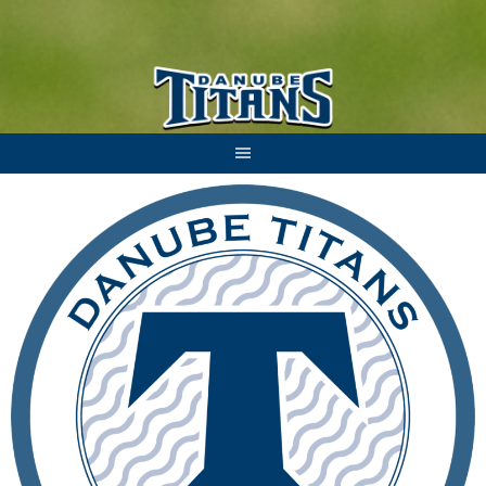
Springe
zum
Inhalt