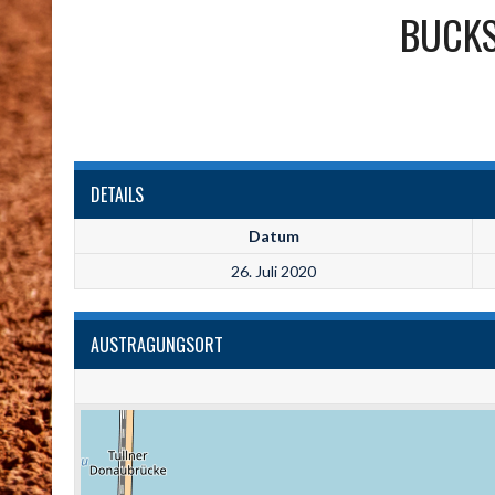
BUCK
DETAILS
Datum
26. Juli 2020
AUSTRAGUNGSORT