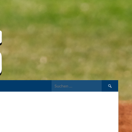
Suchen
nach: