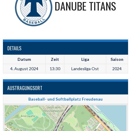
DANUBE TITANS
DETAILS
Datum
Zeit
Liga
Saison
4. August 2024
13:30
Landesliga Ost
2024
AUSTRAGUNGSORT
Baseball- und Softballplatz Freudenau