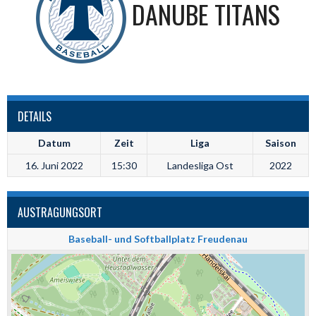
DANUBE TITANS
DETAILS
Datum
Zeit
Liga
Saison
16. Juni 2022
15:30
Landesliga Ost
2022
AUSTRAGUNGSORT
Baseball- und Softballplatz Freudenau