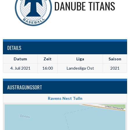
DANUBE TITANS
DETAILS
Datum
Zeit
Liga
Saison
4. Juli 2021
16:00
Landesliga Ost
2021
AUSTRAGUNGSORT
Ravens Nest Tulln