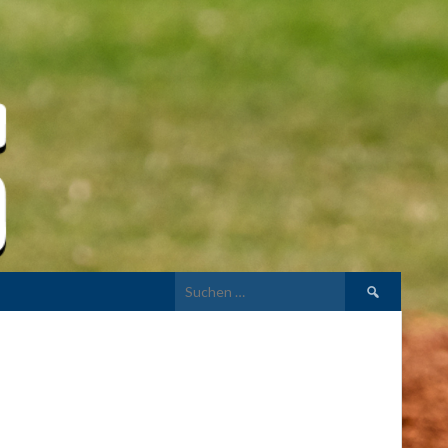
Suchen
nach: