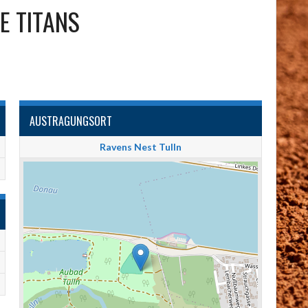
E TITANS
AUSTRAGUNGSORT
Ravens Nest Tulln