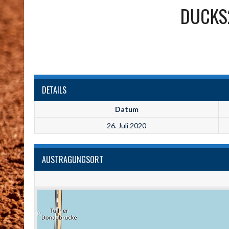
DUCKS
DETAILS
Datum
26. Juli 2020
AUSTRAGUNGSORT