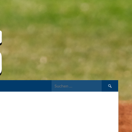
Suchen
nach: