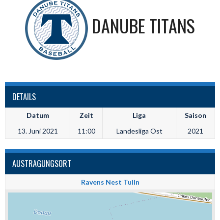
DANUBE TITANS
DETAILS
Datum
Zeit
Liga
Saison
13. Juni 2021
11:00
Landesliga Ost
2021
AUSTRAGUNGSORT
Ravens Nest Tulln