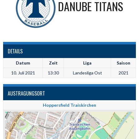
DANUBE TITANS
DETAILS
Datum
Zeit
Liga
Saison
10. Juli 2021
13:30
Landesliga Ost
2021
AUSTRAGUNGSORT
Hoppersfield Traiskirchen