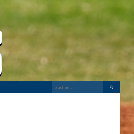
Suchen
nach: