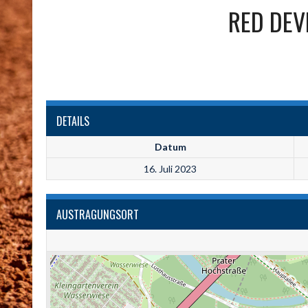
RED DEV
DETAILS
Datum
16. Juli 2023
AUSTRAGUNGSORT