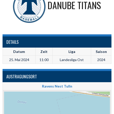
DANUBE TITANS
DETAILS
Datum
Zeit
Liga
Saison
25. Mai 2024
11:00
Landesliga Ost
2024
AUSTRAGUNGSORT
Ravens Nest Tulln