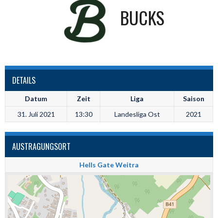
BUCKS
DETAILS
Datum
Zeit
Liga
Saison
31. Juli 2021
13:30
Landesliga Ost
2021
AUSTRAGUNGSORT
Hells Gate Weitra