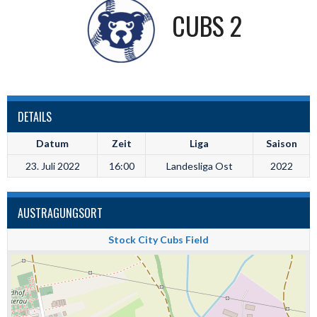
CUBS 2
DETAILS
Datum
Zeit
Liga
Saison
23. Juli 2022
16:00
Landesliga Ost
2022
AUSTRAGUNGSORT
Stock City Cubs Field