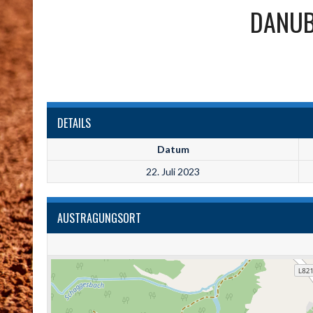
DANUB
DETAILS
Datum
22. Juli 2023
AUSTRAGUNGSORT