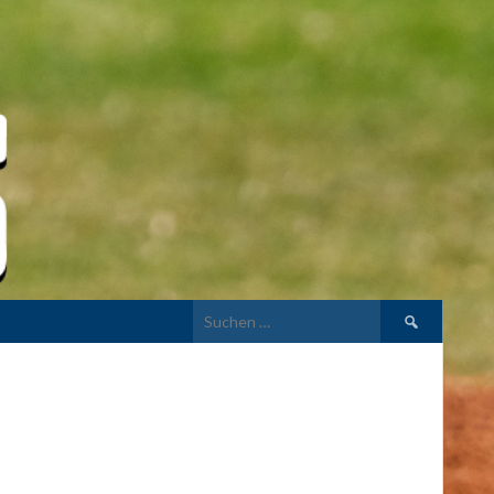
Suchen
nach: