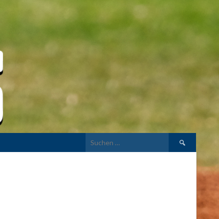
Suchen
nach: