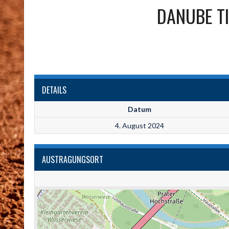
DANUBE T
DETAILS
Datum
4. August 2024
AUSTRAGUNGSORT