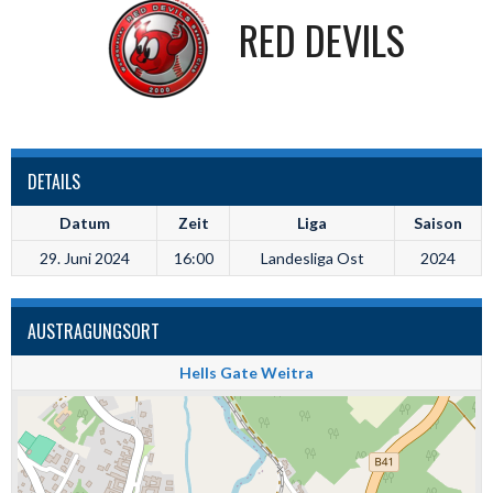
RED DEVILS
DETAILS
Datum
Zeit
Liga
Saison
29. Juni 2024
16:00
Landesliga Ost
2024
AUSTRAGUNGSORT
Hells Gate Weitra