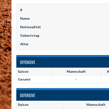
#
Name
Nationalität
Geburtstag
Alter
OFFENSIVE
Saison
Mannschaft
A
Gesamt
-
DEFENSIVE
Saison
Mannschaft