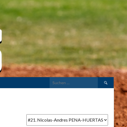
Suchen
nach: