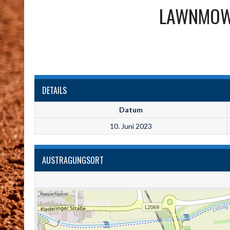
LAWNMOW
DETAILS
Datum
10. Juni 2023
AUSTRAGUNGSORT