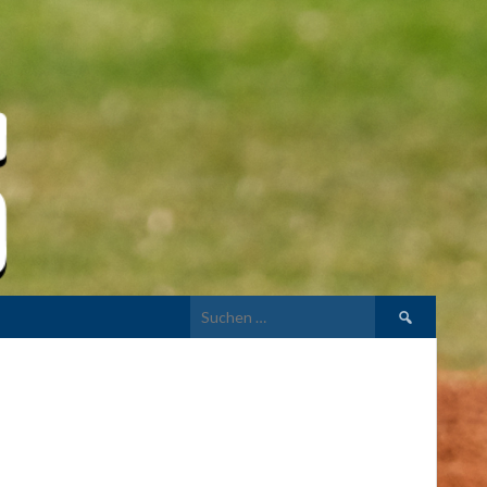
Suchen
nach: