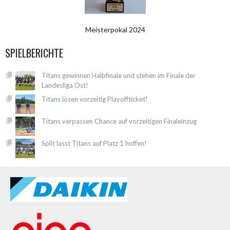
Meisterpokal 2024
SPIELBERICHTE
Titans gewinnen Halbfinale und stehen im Finale der
Landesliga Ost!
Titans lösen vorzeitig Playoffticket!
Titans verpassen Chance auf vorzeitigen Finaleinzug
Split lasst Titans auf Platz 1 hoffen!