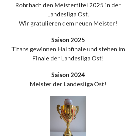
Rohrbach den Meistertitel 2025 in der
Landesliga Ost.
Wir gratulieren dem neuen Meister!
Saison 2025
Titans gewinnen Halbfinale und stehen im
Finale der Landesliga Ost!
Saison 2024
Meister der Landesliga Ost!