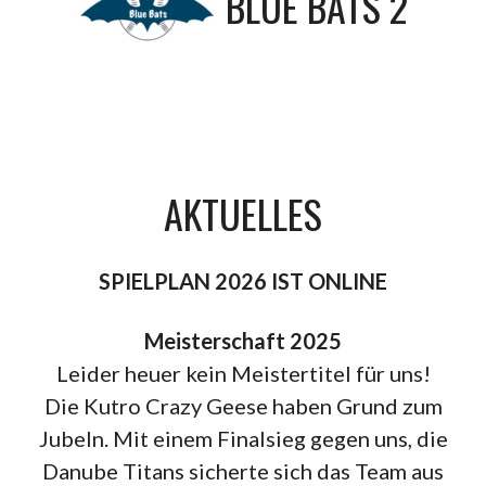
BLUE BATS 2
AKTUELLES
SPIELPLAN 2026 IST ONLINE
Meisterschaft 2025
Leider heuer kein Meistertitel für uns!
Die Kutro Crazy Geese haben Grund zum
Jubeln. Mit einem Finalsieg gegen uns, die
Danube Titans sicherte sich das Team aus