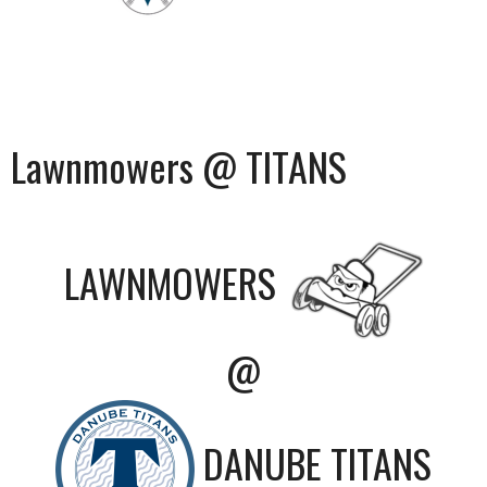
Lawnmowers @ TITANS
LAWNMOWERS
@
DANUBE TITANS