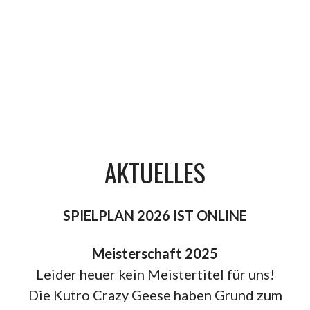
AKTUELLES
SPIELPLAN 2026 IST ONLINE
Meisterschaft 2025
Leider heuer kein Meistertitel für uns!
Die Kutro Crazy Geese haben Grund zum