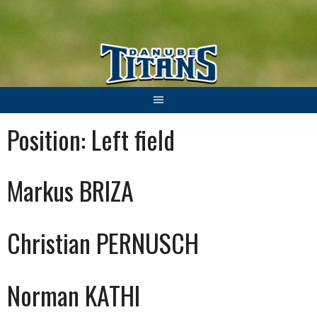
Springe
zum
Inhalt
Position:
Left field
Markus BRIZA
Christian PERNUSCH
Norman KATHI