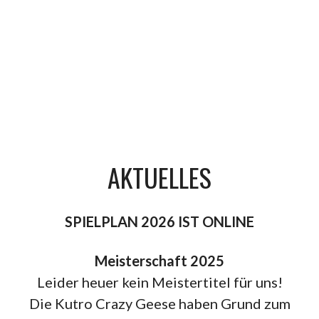
AKTUELLES
SPIELPLAN 2026 IST ONLINE
Meisterschaft 2025
Leider heuer kein Meistertitel für uns!
Die Kutro Crazy Geese haben Grund zum