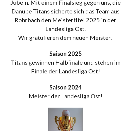
Jubeln. Mit einem Finalsieg gegen uns, die
Danube Titans sicherte sich das Team aus
Rohrbach den Meistertitel 2025 in der
Landesliga Ost.
Wir gratulieren dem neuen Meister!
Saison 2025
Titans gewinnen Halbfinale und stehen im
Finale der Landesliga Ost!
Saison 2024
Meister der Landesliga Ost!