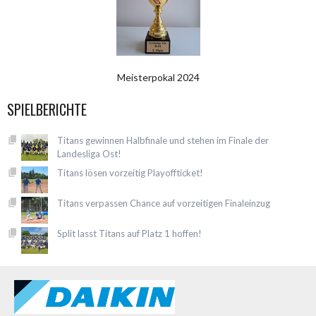
Meisterpokal 2024
SPIELBERICHTE
Titans gewinnen Halbfinale und stehen im Finale der
Landesliga Ost!
Titans lösen vorzeitig Playoffticket!
Titans verpassen Chance auf vorzeitigen Finaleinzug
Split lasst Titans auf Platz 1 hoffen!