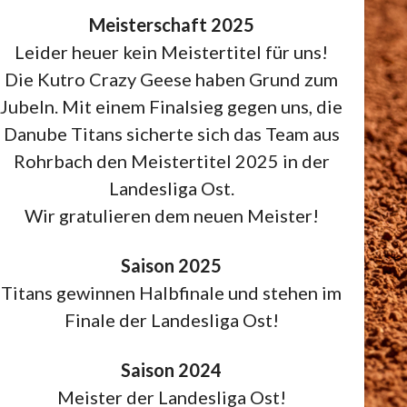
Meisterschaft 2025
Leider heuer kein Meistertitel für uns!
Die Kutro Crazy Geese haben Grund zum
Jubeln. Mit einem Finalsieg gegen uns, die
Danube Titans sicherte sich das Team aus
Rohrbach den Meistertitel 2025 in der
Landesliga Ost.
Wir gratulieren dem neuen Meister!
Saison 2025
Titans gewinnen Halbfinale und stehen im
Finale der Landesliga Ost!
Saison 2024
Meister der Landesliga Ost!