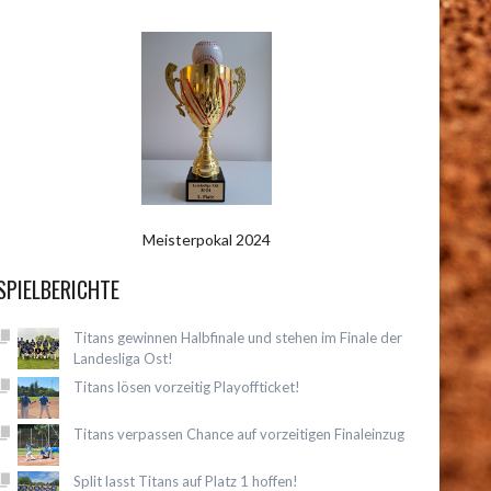
Meisterpokal 2024
SPIELBERICHTE
Titans gewinnen Halbfinale und stehen im Finale der
Landesliga Ost!
Titans lösen vorzeitig Playoffticket!
Titans verpassen Chance auf vorzeitigen Finaleinzug
Split lasst Titans auf Platz 1 hoffen!