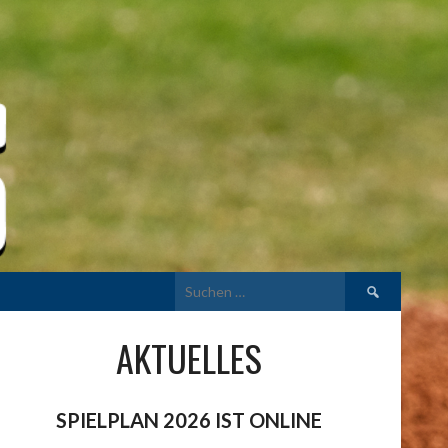
Suchen
nach:
AKTUELLES
SPIELPLAN 2026 IST ONLINE