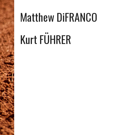
Matthew DiFRANCO
Kurt FÜHRER