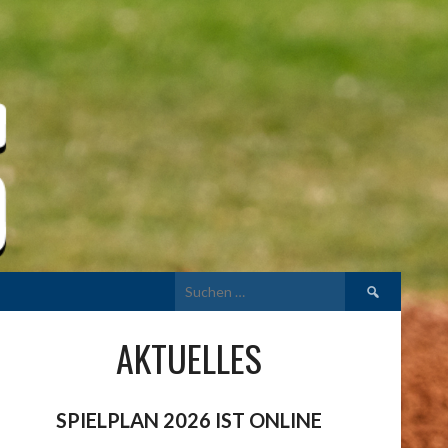
Suchen
nach:
AKTUELLES
SPIELPLAN 2026 IST ONLINE