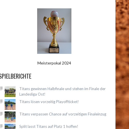
Meisterpokal 2024
SPIELBERICHTE
Titans gewinnen Halbfinale und stehen im Finale der
Landesliga Ost!
Titans lösen vorzeitig Playoffticket!
Titans verpassen Chance auf vorzeitigen Finaleinzug
Split lasst Titans auf Platz 1 hoffen!