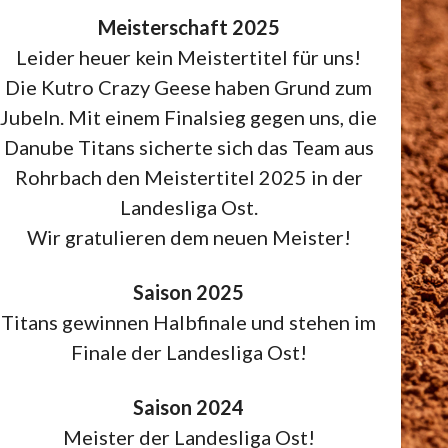
Meisterschaft 2025
Leider heuer kein Meistertitel für uns!
Die Kutro Crazy Geese haben Grund zum
Jubeln. Mit einem Finalsieg gegen uns, die
Danube Titans sicherte sich das Team aus
Rohrbach den Meistertitel 2025 in der
Landesliga Ost.
Wir gratulieren dem neuen Meister!
Saison 2025
Titans gewinnen Halbfinale und stehen im
Finale der Landesliga Ost!
Saison 2024
Meister der Landesliga Ost!