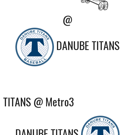
@
DANUBE TITANS
TITANS @ Metro3
DANUBE TITANS