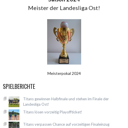
Meister der Landesliga Ost!
Meisterpokal 2024
SPIELBERICHTE
Titans gewinnen Halbfinale und stehen im Finale der
Landesliga Ost!
Titans lösen vorzeitig Playoffticket!
Titans verpassen Chance auf vorzeitigen Finaleinzug