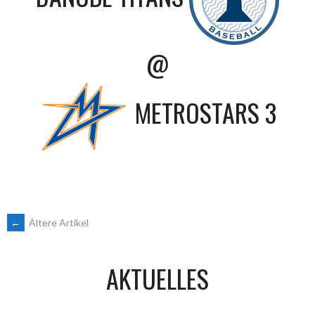
@
METROSTARS 3
BEITRAGSNAVIGATION
←
Ältere Artikel
AKTUELLES