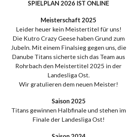
SPIELPLAN 2026 IST ONLINE
Meisterschaft 2025
Leider heuer kein Meistertitel für uns!
Die Kutro Crazy Geese haben Grund zum
Jubeln. Mit einem Finalsieg gegen uns, die
Danube Titans sicherte sich das Team aus
Rohrbach den Meistertitel 2025 in der
Landesliga Ost.
Wir gratulieren dem neuen Meister!
Saison 2025
Titans gewinnen Halbfinale und stehen im
Finale der Landesliga Ost!
Saison 2024