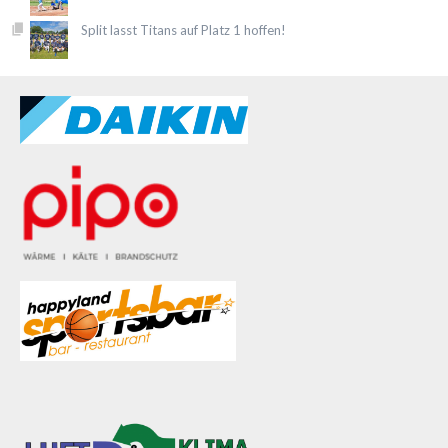
Split lasst Titans auf Platz 1 hoffen!