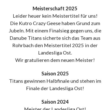
Meisterschaft 2025
Leider heuer kein Meistertitel für uns!
Die Kutro Crazy Geese haben Grund zum
Jubeln. Mit einem Finalsieg gegen uns, die
Danube Titans sicherte sich das Team aus
Rohrbach den Meistertitel 2025 in der
Landesliga Ost.
Wir gratulieren dem neuen Meister!
Saison 2025
Titans gewinnen Halbfinale und stehen im
Finale der Landesliga Ost!
Saison 2024
Meister der Landesliga Ost!