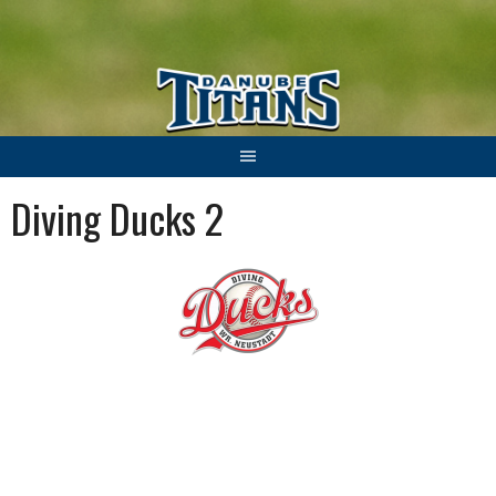
Springe
zum
Inhalt
Diving Ducks 2