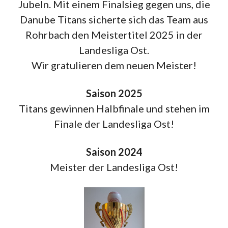
Jubeln. Mit einem Finalsieg gegen uns, die
Danube Titans sicherte sich das Team aus
Rohrbach den Meistertitel 2025 in der
Landesliga Ost.
Wir gratulieren dem neuen Meister!
Saison 2025
Titans gewinnen Halbfinale und stehen im
Finale der Landesliga Ost!
Saison 2024
Meister der Landesliga Ost!