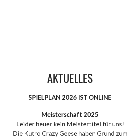
AKTUELLES
SPIELPLAN 2026 IST ONLINE
Meisterschaft 2025
Leider heuer kein Meistertitel für uns!
Die Kutro Crazy Geese haben Grund zum