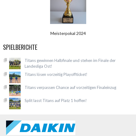
Meisterpokal 2024
SPIELBERICHTE
Titans gewinnen Halbfinale und stehen im Finale der
Landesliga Ost!
Titans lösen vorzeitig Playoffticket!
Titans verpassen Chance auf vorzeitigen Finaleinzug
Split lasst Titans auf Platz 1 hoffen!