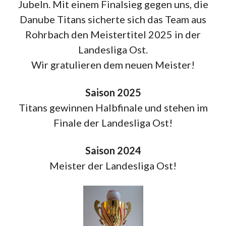
Jubeln. Mit einem Finalsieg gegen uns, die
Danube Titans sicherte sich das Team aus
Rohrbach den Meistertitel 2025 in der
Landesliga Ost.
Wir gratulieren dem neuen Meister!
Saison 2025
Titans gewinnen Halbfinale und stehen im
Finale der Landesliga Ost!
Saison 2024
Meister der Landesliga Ost!