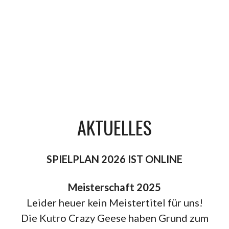
AKTUELLES
SPIELPLAN 2026 IST ONLINE
Meisterschaft 2025
Leider heuer kein Meistertitel für uns!
Die Kutro Crazy Geese haben Grund zum