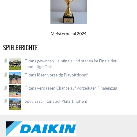
Meisterpokal 2024
SPIELBERICHTE
Titans gewinnen Halbfinale und stehen im Finale der
Landesliga Ost!
Titans lösen vorzeitig Playoffticket!
Titans verpassen Chance auf vorzeitigen Finaleinzug
Split lasst Titans auf Platz 1 hoffen!