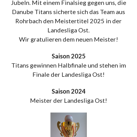
Jubeln. Mit einem Finalsieg gegen uns, die
Danube Titans sicherte sich das Team aus
Rohrbach den Meistertitel 2025 in der
Landesliga Ost.
Wir gratulieren dem neuen Meister!
Saison 2025
Titans gewinnen Halbfinale und stehen im
Finale der Landesliga Ost!
Saison 2024
Meister der Landesliga Ost!