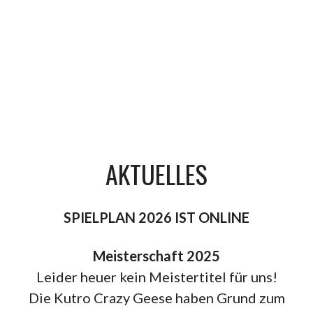
AKTUELLES
SPIELPLAN 2026 IST ONLINE
Meisterschaft 2025
Leider heuer kein Meistertitel für uns!
Die Kutro Crazy Geese haben Grund zum