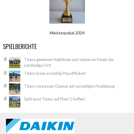
Meisterpokal 2024
SPIELBERICHTE
Titans gewinnen Halbfinale und stehen im Finale der
Landesliga Ost!
Titans lösen vorzeitig Playoffticket!
Titans verpassen Chance auf vorzeitigen Finaleinzug
Split lasst Titans auf Platz 1 hoffen!