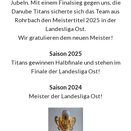
Jubeln. Mit einem Finalsieg gegen uns, die
Danube Titans sicherte sich das Team aus
Rohrbach den Meistertitel 2025 in der
Landesliga Ost.
Wir gratulieren dem neuen Meister!
Saison 2025
Titans gewinnen Halbfinale und stehen im
Finale der Landesliga Ost!
Saison 2024
Meister der Landesliga Ost!