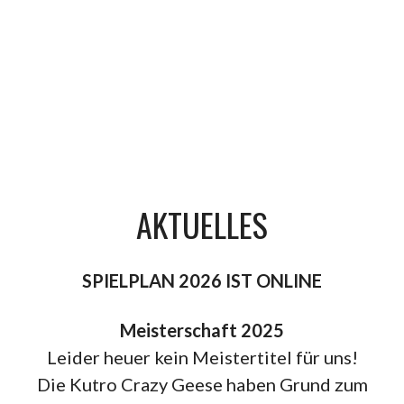
AKTUELLES
SPIELPLAN 2026 IST ONLINE
Meisterschaft 2025
Leider heuer kein Meistertitel für uns!
Die Kutro Crazy Geese haben Grund zum