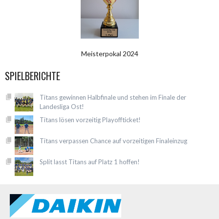
Meisterpokal 2024
SPIELBERICHTE
Titans gewinnen Halbfinale und stehen im Finale der
Landesliga Ost!
Titans lösen vorzeitig Playoffticket!
Titans verpassen Chance auf vorzeitigen Finaleinzug
Split lasst Titans auf Platz 1 hoffen!