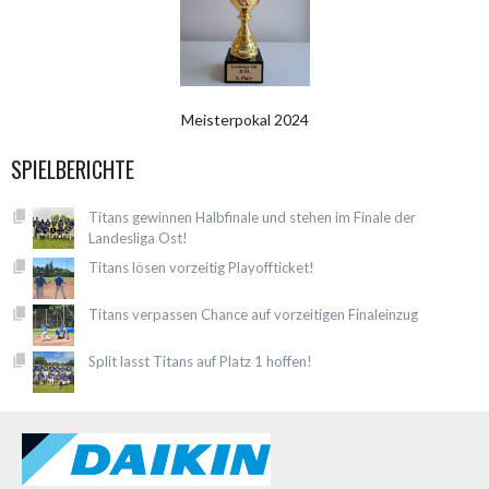
Meisterpokal 2024
SPIELBERICHTE
Titans gewinnen Halbfinale und stehen im Finale der
Landesliga Ost!
Titans lösen vorzeitig Playoffticket!
Titans verpassen Chance auf vorzeitigen Finaleinzug
Split lasst Titans auf Platz 1 hoffen!