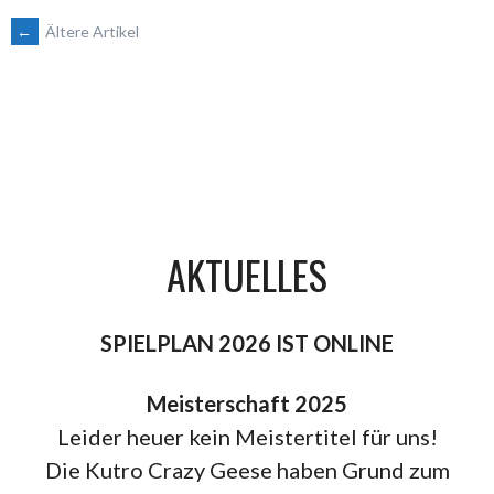
BEITRAGSNAVIGATION
←
Ältere Artikel
AKTUELLES
SPIELPLAN 2026 IST ONLINE
Meisterschaft 2025
Leider heuer kein Meistertitel für uns!
Die Kutro Crazy Geese haben Grund zum