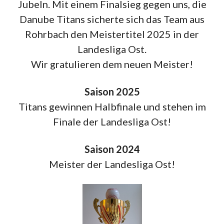
Jubeln. Mit einem Finalsieg gegen uns, die
Danube Titans sicherte sich das Team aus
Rohrbach den Meistertitel 2025 in der
Landesliga Ost.
Wir gratulieren dem neuen Meister!
Saison 2025
Titans gewinnen Halbfinale und stehen im
Finale der Landesliga Ost!
Saison 2024
Meister der Landesliga Ost!