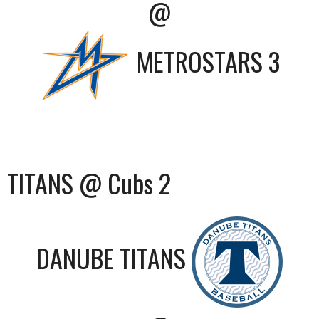
@
METROSTARS 3
TITANS @ Cubs 2
DANUBE TITANS