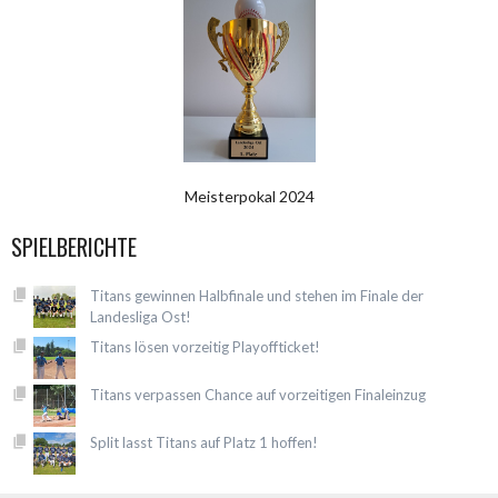
Meisterpokal 2024
SPIELBERICHTE
Titans gewinnen Halbfinale und stehen im Finale der
Landesliga Ost!
Titans lösen vorzeitig Playoffticket!
Titans verpassen Chance auf vorzeitigen Finaleinzug
Split lasst Titans auf Platz 1 hoffen!