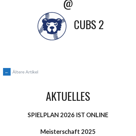
@
CUBS 2
BEITRAGSNAVIGATION
←
Ältere Artikel
AKTUELLES
SPIELPLAN 2026 IST ONLINE
Meisterschaft 2025