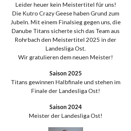
Leider heuer kein Meistertitel für uns!
Die Kutro Crazy Geese haben Grund zum
Jubeln. Mit einem Finalsieg gegen uns, die
Danube Titans sicherte sich das Team aus
Rohrbach den Meistertitel 2025 in der
Landesliga Ost.
Wir gratulieren dem neuen Meister!
Saison 2025
Titans gewinnen Halbfinale und stehen im
Finale der Landesliga Ost!
Saison 2024
Meister der Landesliga Ost!