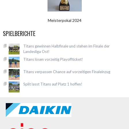
Meisterpokal 2024
SPIELBERICHTE
Titans gewinnen Halbfinale und stehen im Finale der
Landesliga Ost!
Titans lösen vorzeitig Playoffticket!
Titans verpassen Chance auf vorzeitigen Finaleinzug
Split lasst Titans auf Platz 1 hoffen!