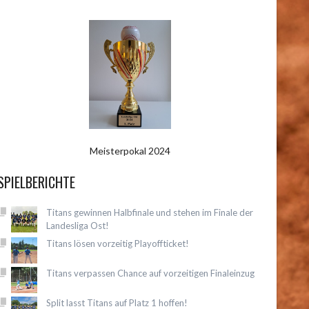
Meisterpokal 2024
SPIELBERICHTE
Titans gewinnen Halbfinale und stehen im Finale der
Landesliga Ost!
Titans lösen vorzeitig Playoffticket!
Titans verpassen Chance auf vorzeitigen Finaleinzug
Split lasst Titans auf Platz 1 hoffen!