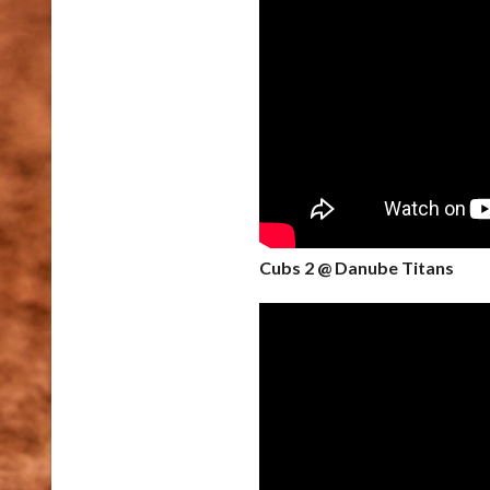
Cubs 2 @ Danube Titans