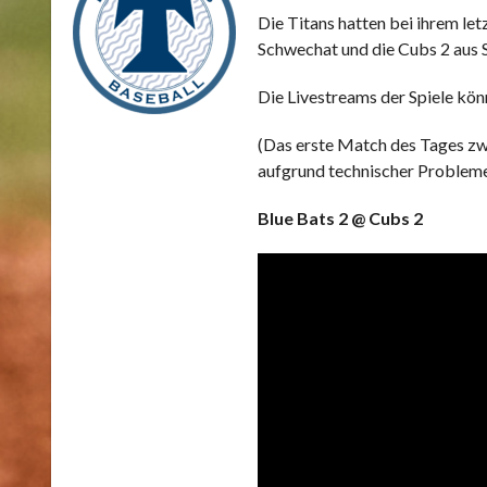
Die Titans hatten bei ihrem let
Schwechat und die Cubs 2 aus 
Die Livestreams der Spiele könn
(Das erste Match des Tages zw
aufgrund technischer Probleme
Blue Bats 2 @ Cubs 2