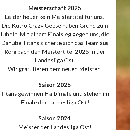
Meisterschaft 2025
Leider heuer kein Meistertitel für uns!
Die Kutro Crazy Geese haben Grund zum
Jubeln. Mit einem Finalsieg gegen uns, die
Danube Titans sicherte sich das Team aus
Rohrbach den Meistertitel 2025 in der
Landesliga Ost.
Wir gratulieren dem neuen Meister!
Saison 2025
Titans gewinnen Halbfinale und stehen im
Finale der Landesliga Ost!
Saison 2024
Meister der Landesliga Ost!